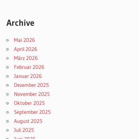
Archive
Mai 2026
April 2026
März 2026
Februar 2026
Januar 2026
Dezember 2025
November 2025
Oktober 2025
September 2025
August 2025
Juli 2025
Juni 2025