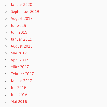
Januar 2020
September 2019
August 2019
Juli 2019
Juni 2019
Januar 2019
August 2018
Mai 2017
April 2017
März 2017
Februar 2017
Januar 2017
Juli 2016
Juni 2016
Mai 2016