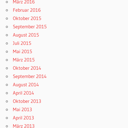
März 2016
Februar 2016
Oktober 2015
September 2015
August 2015
Juli 2015
Mai 2015
März 2015
Oktober 2014
September 2014
August 2014
April 2014
Oktober 2013
Mai 2013
April 2013
März 2013