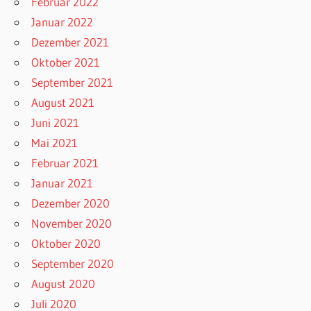
Februar 2022
Januar 2022
Dezember 2021
Oktober 2021
September 2021
August 2021
Juni 2021
Mai 2021
Februar 2021
Januar 2021
Dezember 2020
November 2020
Oktober 2020
September 2020
August 2020
Juli 2020