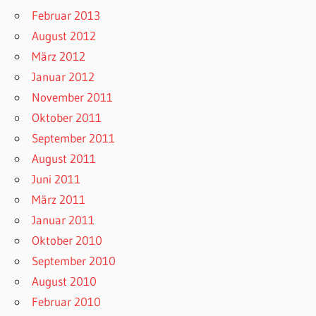
Februar 2013
August 2012
März 2012
Januar 2012
November 2011
Oktober 2011
September 2011
August 2011
Juni 2011
März 2011
Januar 2011
Oktober 2010
September 2010
August 2010
Februar 2010