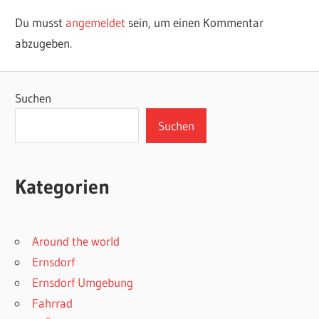
Du musst
angemeldet
sein, um einen Kommentar
abzugeben.
Suchen
Suchen
Kategorien
Around the world
Ernsdorf
Ernsdorf Umgebung
Fahrrad