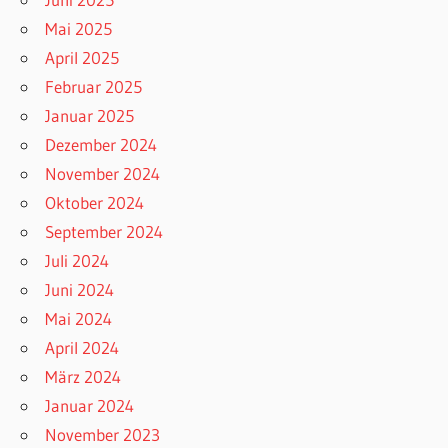
Mai 2025
April 2025
Februar 2025
Januar 2025
Dezember 2024
November 2024
Oktober 2024
September 2024
Juli 2024
Juni 2024
Mai 2024
April 2024
März 2024
Januar 2024
November 2023