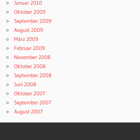
Januar 2010
Oktober 2009
September 2009
August 2009
März 2009
Februar 2009
November 2008
Oktober 2008
September 2008
Juni 2008
Oktober 2007
September 2007
August 2007