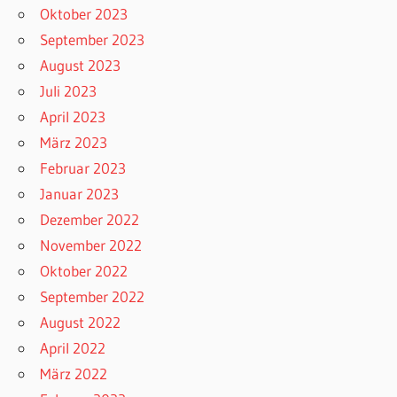
Oktober 2023
September 2023
August 2023
Juli 2023
April 2023
März 2023
Februar 2023
Januar 2023
Dezember 2022
November 2022
Oktober 2022
September 2022
August 2022
April 2022
März 2022