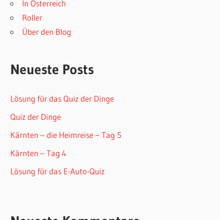
In Österreich
Roller
Über den Blog
Neueste Posts
Lösung für das Quiz der Dinge
Quiz der Dinge
Kärnten – die Heimreise – Tag 5
Kärnten – Tag 4
Lösung für das E-Auto-Quiz