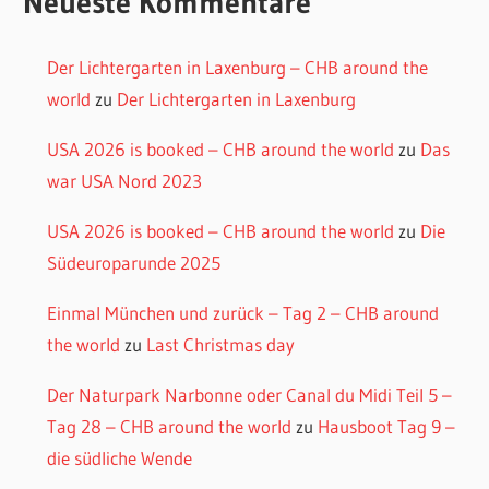
Neueste Kommentare
Der Lichtergarten in Laxenburg – CHB around the
world
zu
Der Lichtergarten in Laxenburg
USA 2026 is booked – CHB around the world
zu
Das
war USA Nord 2023
USA 2026 is booked – CHB around the world
zu
Die
Südeuroparunde 2025
Einmal München und zurück – Tag 2 – CHB around
the world
zu
Last Christmas day
Der Naturpark Narbonne oder Canal du Midi Teil 5 –
Tag 28 – CHB around the world
zu
Hausboot Tag 9 –
die südliche Wende