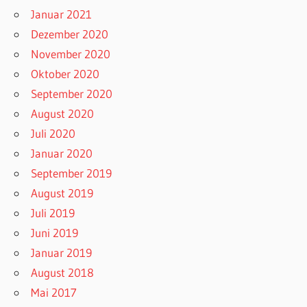
Januar 2021
Dezember 2020
November 2020
Oktober 2020
September 2020
August 2020
Juli 2020
Januar 2020
September 2019
August 2019
Juli 2019
Juni 2019
Januar 2019
August 2018
Mai 2017