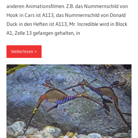
anderen Animationsfilmen. Z.B. das Nummernschild von
Hook in Cars ist A113, das Nummernschild von Donald
Duck in den Heften ist A113, Mr. Incredible wird in Block
A1, Zelle 13 gefangen gehalten, in
Weiterlesen