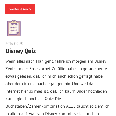
Weiterlesen
2014-09-29
admin
Disney Quiz
Wenn alles nach Plan geht, fahre ich morgen am Disney
Zentrum der Erde vorbei. Zufällig habe ich gerade heute
etwas gelesen, daß ich mich auch schon gefragt habe,
aber dem ich nie nachgegangen bin. Und weil das
Internet hier so mies ist, daß ich kaum Bilder hochladen
kann, gleich noch ein Quiz: Die
Buchstaben/Zahlenkombination A113 taucht so ziemlich
in allem auf, was von Disney kommt, selten auch in