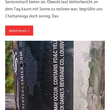
Seniorentarif bieten sie. Obwohl laut Wetterbericht an
dem Tag kaum mit Sonne zu rechnen war, begrüßte uns
Chattanooga doch sonnig. Das
Weiterlesen