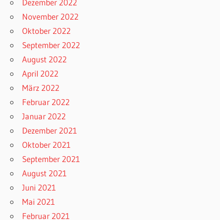
Dezember 2022
November 2022
Oktober 2022
September 2022
August 2022
April 2022
März 2022
Februar 2022
Januar 2022
Dezember 2021
Oktober 2021
September 2021
August 2021
Juni 2021
Mai 2021
Februar 2021