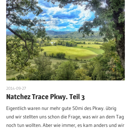
2014-09-27
admin
Natchez Trace Pkwy. Teil 3
Eigentlich waren nur mehr gute 50mi des Pkwy. übrig
und wir stellten uns schon die Frage, was wir an dem Tag
noch tun wollten. Aber wie immer, es kam anders und wir