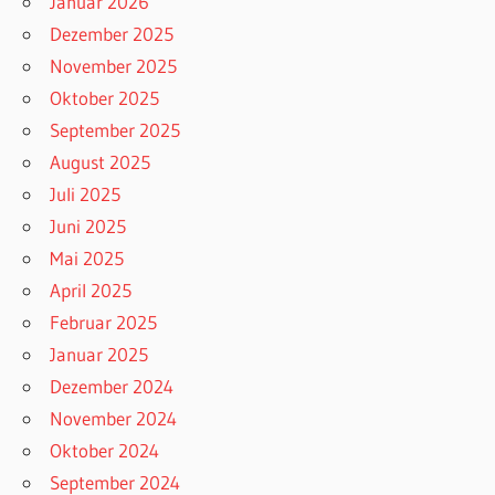
Januar 2026
Dezember 2025
November 2025
Oktober 2025
September 2025
August 2025
Juli 2025
Juni 2025
Mai 2025
April 2025
Februar 2025
Januar 2025
Dezember 2024
November 2024
Oktober 2024
September 2024