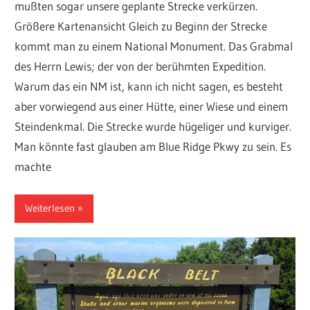
mußten sogar unsere geplante Strecke verkürzen.
Größere Kartenansicht Gleich zu Beginn der Strecke
kommt man zu einem National Monument. Das Grabmal
des Herrn Lewis; der von der berühmten Expedition.
Warum das ein NM ist, kann ich nicht sagen, es besteht
aber vorwiegend aus einer Hütte, einer Wiese und einem
Steindenkmal. Die Strecke wurde hügeliger und kurviger.
Man könnte fast glauben am Blue Ridge Pkwy zu sein. Es
machte
Weiterlesen