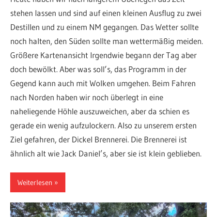
stehen lassen und sind auf einen kleinen Ausflug zu zwei
Destillen und zu einem NM gegangen. Das Wetter sollte
noch halten, den Süden sollte man wettermäßig meiden.
Größere Kartenansicht Irgendwie begann der Tag aber
doch bewölkt. Aber was soll’s, das Programm in der
Gegend kann auch mit Wolken umgehen. Beim Fahren
nach Norden haben wir noch überlegt in eine
naheliegende Höhle auszuweichen, aber da schien es
gerade ein wenig aufzulockern. Also zu unserem ersten
Ziel gefahren, der Dickel Brennerei. Die Brennerei ist
ähnlich alt wie Jack Daniel’s, aber sie ist klein geblieben.
Weiterlesen