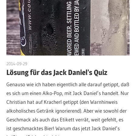
2014-09-29
admin
Lösung für das Jack Daniel’s Quiz
Genauso wie ich haben eigentlich alle darauf getippt, daß
es sich um einen Alko-Pop, mit Jack Daniel’s handelt. Nur
Christian hat auf Kracherl getippt (den Warnhinweis
alkoholisches Getränk ignorierend). Aber wie sowohl der
Geschmack als auch das Etikett verrät, weit gefehlt, es
ist geschmacktes Bier! Warum das jetzt Jack Daniel’s