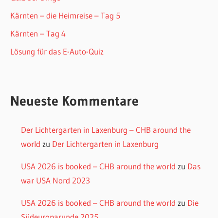
Kärnten – die Heimreise – Tag 5
Kärnten – Tag 4
Lösung für das E-Auto-Quiz
Neueste Kommentare
Der Lichtergarten in Laxenburg – CHB around the
world
zu
Der Lichtergarten in Laxenburg
USA 2026 is booked – CHB around the world
zu
Das
war USA Nord 2023
USA 2026 is booked – CHB around the world
zu
Die
Südeuroparunde 2025