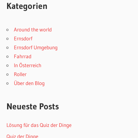
Kategorien
Around the world
Ernsdorf
Ernsdorf Umgebung
Fahrrad
In Österreich
Roller
Über den Blog
Neueste Posts
Lösung für das Quiz der Dinge
Quiz der Dinge