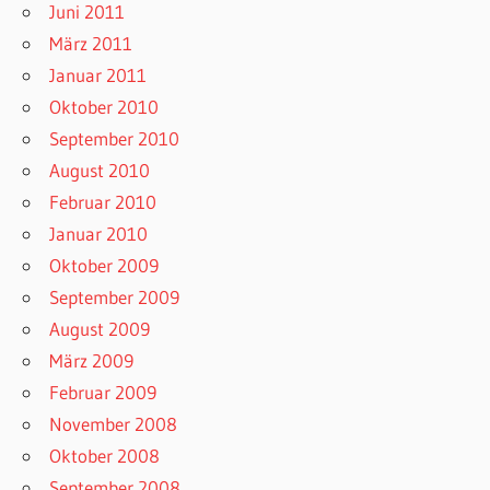
Juni 2011
März 2011
Januar 2011
Oktober 2010
September 2010
August 2010
Februar 2010
Januar 2010
Oktober 2009
September 2009
August 2009
März 2009
Februar 2009
November 2008
Oktober 2008
September 2008