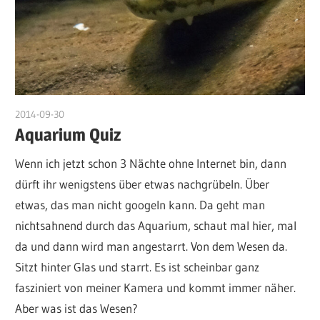
2014-09-30
admin
Aquarium Quiz
Wenn ich jetzt schon 3 Nächte ohne Internet bin, dann
dürft ihr wenigstens über etwas nachgrübeln. Über
etwas, das man nicht googeln kann. Da geht man
nichtsahnend durch das Aquarium, schaut mal hier, mal
da und dann wird man angestarrt. Von dem Wesen da.
Sitzt hinter Glas und starrt. Es ist scheinbar ganz
fasziniert von meiner Kamera und kommt immer näher.
Aber was ist das Wesen?