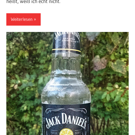
heißt, weiß ich echt nicht.
Weiterlesen