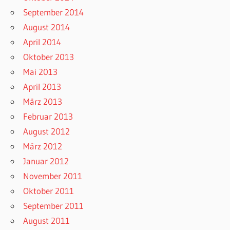
September 2014
August 2014
April 2014
Oktober 2013
Mai 2013
April 2013
März 2013
Februar 2013
August 2012
März 2012
Januar 2012
November 2011
Oktober 2011
September 2011
August 2011