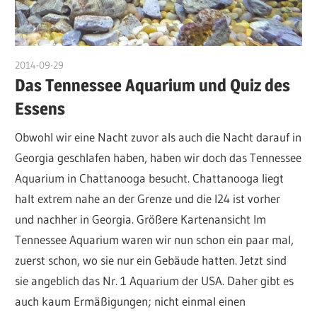
2014-09-29
admin
Das Tennessee Aquarium und Quiz des
Essens
Obwohl wir eine Nacht zuvor als auch die Nacht darauf in
Georgia geschlafen haben, haben wir doch das Tennessee
Aquarium in Chattanooga besucht. Chattanooga liegt
halt extrem nahe an der Grenze und die I24 ist vorher
und nachher in Georgia. Größere Kartenansicht Im
Tennessee Aquarium waren wir nun schon ein paar mal,
zuerst schon, wo sie nur ein Gebäude hatten. Jetzt sind
sie angeblich das Nr. 1 Aquarium der USA. Daher gibt es
auch kaum Ermäßigungen; nicht einmal einen