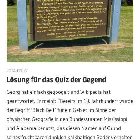
2014-09-27
admin
Lösung für das Quiz der Gegend
Georg hat einfach gegoogelt und Wikipedia hat
geantwortet. Er meint: “Bereits im 19. Jahrhundert wurde
der Begriff ‘Black Belt’ für ein Gebiet im Sinne der
physischen Geografie in den Bundesstaaten Mississippi
und Alabama benutzt, das diesen Namen auf Grund
seines fruchtbaren dunklen kalkhaltigen Bodens erhalten