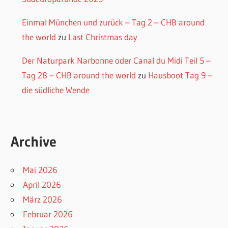
Einmal München und zurück – Tag 2 – CHB around
the world
zu
Last Christmas day
Der Naturpark Narbonne oder Canal du Midi Teil 5 –
Tag 28 – CHB around the world
zu
Hausboot Tag 9 –
die südliche Wende
Archive
Mai 2026
April 2026
März 2026
Februar 2026