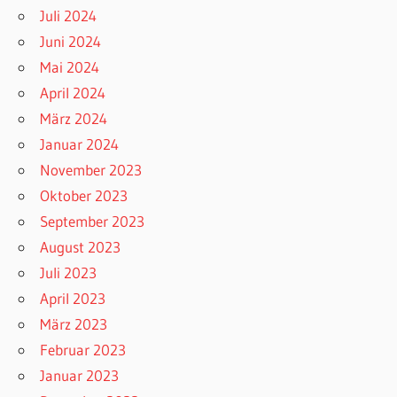
Juli 2024
Juni 2024
Mai 2024
April 2024
März 2024
Januar 2024
November 2023
Oktober 2023
September 2023
August 2023
Juli 2023
April 2023
März 2023
Februar 2023
Januar 2023