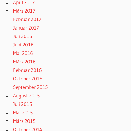
April 2017
März 2017
Februar 2017
Januar 2017
Juli 2016
Juni 2016
Mai 2016
März 2016
Februar 2016
Oktober 2015
September 2015
August 2015
Juli 2015
Mai 2015
März 2015
Oktober 2014