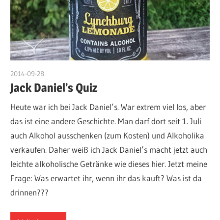
2014-09-28
admin
Jack Daniel’s Quiz
Heute war ich bei Jack Daniel’s. War extrem viel los, aber
das ist eine andere Geschichte. Man darf dort seit 1. Juli
auch Alkohol ausschenken (zum Kosten) und Alkoholika
verkaufen. Daher weiß ich Jack Daniel’s macht jetzt auch
leichte alkoholische Getränke wie dieses hier. Jetzt meine
Frage: Was erwartet ihr, wenn ihr das kauft? Was ist da
drinnen???