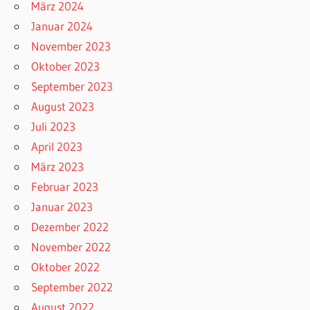
März 2024
Januar 2024
November 2023
Oktober 2023
September 2023
August 2023
Juli 2023
April 2023
März 2023
Februar 2023
Januar 2023
Dezember 2022
November 2022
Oktober 2022
September 2022
August 2022