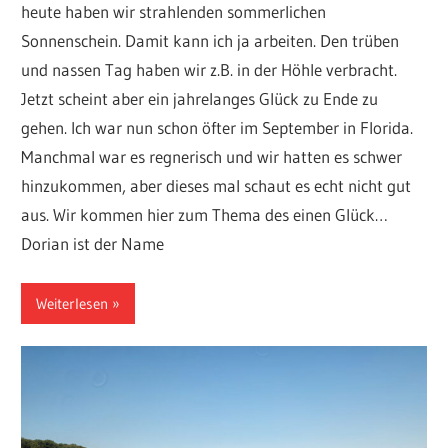
heute haben wir strahlenden sommerlichen
Sonnenschein. Damit kann ich ja arbeiten. Den trüben
und nassen Tag haben wir z.B. in der Höhle verbracht.
Jetzt scheint aber ein jahrelanges Glück zu Ende zu
gehen. Ich war nun schon öfter im September in Florida.
Manchmal war es regnerisch und wir hatten es schwer
hinzukommen, aber dieses mal schaut es echt nicht gut
aus. Wir kommen hier zum Thema des einen Glück…
Dorian ist der Name
Weiterlesen