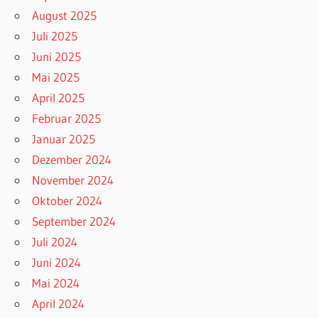
August 2025
Juli 2025
Juni 2025
Mai 2025
April 2025
Februar 2025
Januar 2025
Dezember 2024
November 2024
Oktober 2024
September 2024
Juli 2024
Juni 2024
Mai 2024
April 2024