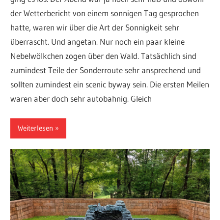
der Wetterbericht von einem sonnigen Tag gesprochen
hatte, waren wir über die Art der Sonnigkeit sehr
überrascht. Und angetan. Nur noch ein paar kleine
Nebelwölkchen zogen über den Wald. Tatsächlich sind
zumindest Teile der Sonderroute sehr ansprechend und
sollten zumindest ein scenic byway sein. Die ersten Meilen
waren aber doch sehr autobahnig. Gleich
Weiterlesen