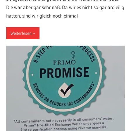
Die war aber gar sehr naß. Da wir es nicht so gar arg eilig
hatten, sind wir gleich noch einmal
Weiterlesen