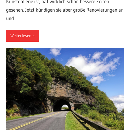
Kunstgallerie ist, hat wirklich schon bessere Zeiten
gesehen. Jetzt kündigen sie aber große Renovierungen an
und
Weiterlesen