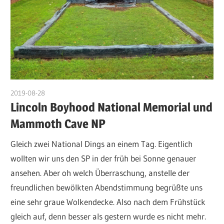
2019-08-28
admin
Lincoln Boyhood National Memorial und
Mammoth Cave NP
Gleich zwei National Dings an einem Tag. Eigentlich
wollten wir uns den SP in der früh bei Sonne genauer
ansehen. Aber oh welch Überraschung, anstelle der
freundlichen bewölkten Abendstimmung begrüßte uns
eine sehr graue Wolkendecke. Also nach dem Frühstück
gleich auf, denn besser als gestern wurde es nicht mehr.