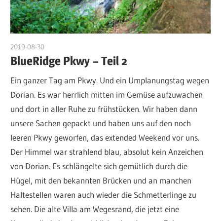
2019-08-30
admin
BlueRidge Pkwy – Teil 2
Ein ganzer Tag am Pkwy. Und ein Umplanungstag wegen
Dorian. Es war herrlich mitten im Gemüse aufzuwachen
und dort in aller Ruhe zu frühstücken. Wir haben dann
unsere Sachen gepackt und haben uns auf den noch
leeren Pkwy geworfen, das extended Weekend vor uns.
Der Himmel war strahlend blau, absolut kein Anzeichen
von Dorian. Es schlängelte sich gemütlich durch die
Hügel, mit den bekannten Brücken und an manchen
Haltestellen waren auch wieder die Schmetterlinge zu
sehen. Die alte Villa am Wegesrand, die jetzt eine