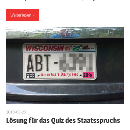
Weiterlesen
2019-08-29
admin
Lösung für das Quiz des Staatsspruchs