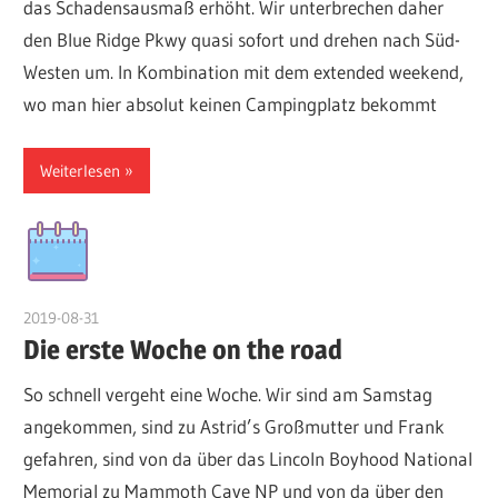
das Schadensausmaß erhöht. Wir unterbrechen daher
den Blue Ridge Pkwy quasi sofort und drehen nach Süd-
Westen um. In Kombination mit dem extended weekend,
wo man hier absolut keinen Campingplatz bekommt
Weiterlesen
2019-08-31
admin
Die erste Woche on the road
So schnell vergeht eine Woche. Wir sind am Samstag
angekommen, sind zu Astrid’s Großmutter und Frank
gefahren, sind von da über das Lincoln Boyhood National
Memorial zu Mammoth Cave NP und von da über den