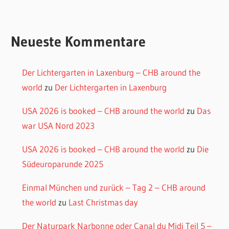
Neueste Kommentare
Der Lichtergarten in Laxenburg – CHB around the
world
zu
Der Lichtergarten in Laxenburg
USA 2026 is booked – CHB around the world
zu
Das
war USA Nord 2023
USA 2026 is booked – CHB around the world
zu
Die
Südeuroparunde 2025
Einmal München und zurück – Tag 2 – CHB around
the world
zu
Last Christmas day
Der Naturpark Narbonne oder Canal du Midi Teil 5 –