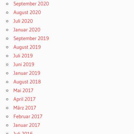
September 2020
August 2020
Juli 2020
Januar 2020
September 2019
August 2019
Juli 2019
Juni 2019
Januar 2019
August 2018
Mai 2017
April 2017
März 2017
Februar 2017
Januar 2017
Juli 2016