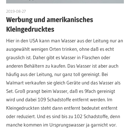
2019-08-27
admin
Werbung und amerikanisches
Kleingedrucktes
Hier in den USA kann man Wasser aus der Leitung nur an
ausgewählt wenigen Orten trinken, ohne daß es echt
grauslich ist. Daher gibt es Wasser in Flaschen oder
anderen Behältern zu kaufen. Das Wasser ist aber auch
häufig aus der Leitung, nur ganz toll gereinigt. Bei
Walmart verkaufen sie gleich Geräte und das Wasser als
Set. Groß prangt beim Wasser, daß es 9fach gereinigt
wird und dabei 109 Schadstoffe entfernt werden. Im
Kleingedruckten steht dann entfernt bedeutet entfernt
oder reduziert. Und es sind bis zu 102 Schadstoffe, denn
manche kommen im Ursprungswasser ja garnicht vor.