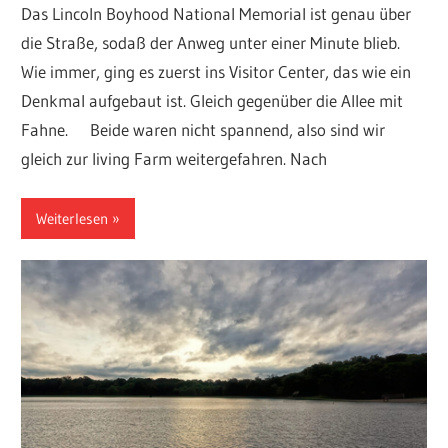
Das Lincoln Boyhood National Memorial ist genau über
die Straße, sodaß der Anweg unter einer Minute blieb.
Wie immer, ging es zuerst ins Visitor Center, das wie ein
Denkmal aufgebaut ist. Gleich gegenüber die Allee mit
Fahne. Beide waren nicht spannend, also sind wir
gleich zur living Farm weitergefahren. Nach
Weiterlesen