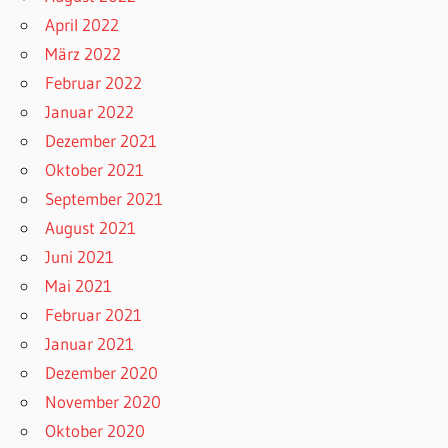
April 2022
März 2022
Februar 2022
Januar 2022
Dezember 2021
Oktober 2021
September 2021
August 2021
Juni 2021
Mai 2021
Februar 2021
Januar 2021
Dezember 2020
November 2020
Oktober 2020