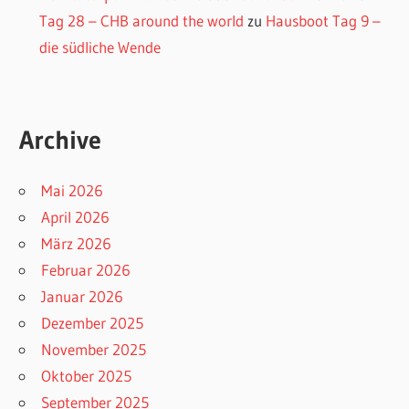
Tag 28 – CHB around the world
zu
Hausboot Tag 9 –
die südliche Wende
Archive
Mai 2026
April 2026
März 2026
Februar 2026
Januar 2026
Dezember 2025
November 2025
Oktober 2025
September 2025