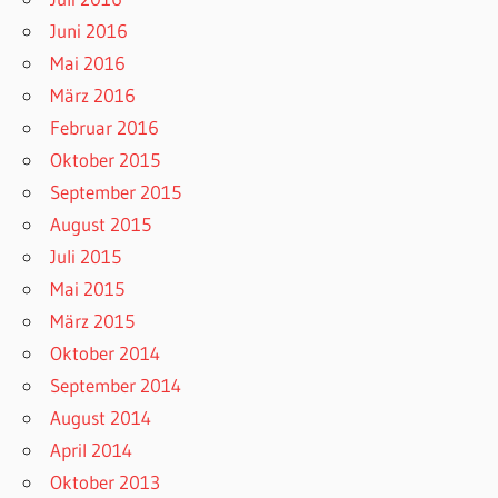
Juni 2016
Mai 2016
März 2016
Februar 2016
Oktober 2015
September 2015
August 2015
Juli 2015
Mai 2015
März 2015
Oktober 2014
September 2014
August 2014
April 2014
Oktober 2013