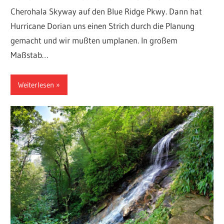
Cherohala Skyway auf den Blue Ridge Pkwy. Dann hat
Hurricane Dorian uns einen Strich durch die Planung
gemacht und wir mußten umplanen. In großem
Maßstab…
Weiterlesen