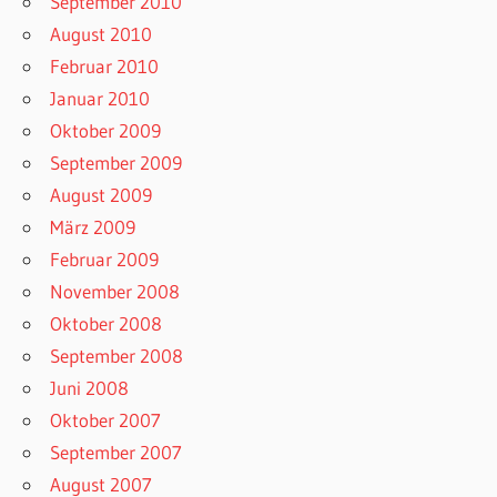
September 2010
August 2010
Februar 2010
Januar 2010
Oktober 2009
September 2009
August 2009
März 2009
Februar 2009
November 2008
Oktober 2008
September 2008
Juni 2008
Oktober 2007
September 2007
August 2007