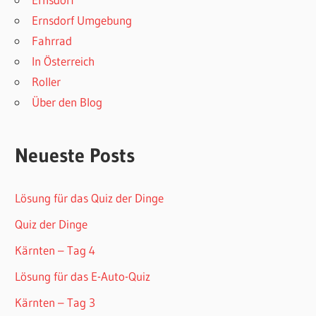
Ernsdorf Umgebung
Fahrrad
In Österreich
Roller
Über den Blog
Neueste Posts
Lösung für das Quiz der Dinge
Quiz der Dinge
Kärnten – Tag 4
Lösung für das E-Auto-Quiz
Kärnten – Tag 3