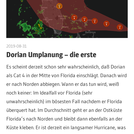
2019-08-31
admin
Dorian Umplanung – die erste
Es scheint derzeit schon sehr wahrscheinlich, daß Dorian
als Cat 4 in der Mitte von Florida einschlägt. Danach wird
er nach Norden abbiegen. Wann er das tun wird, weiß
noch keiner: Im Idealfall vor Florida (sehr
unwahrscheinlich) im bösesten Fall nachdem er Florida
überquert hat. Im Durchschnitt geht er an der Ostküste
Florida’s nach Norden und bleibt dann ebenfalls an der
Küste kleben. Er ist derzeit ein langsamer Hurricane, was