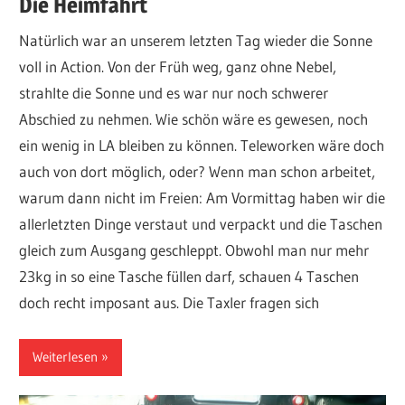
Die Heimfahrt
Natürlich war an unserem letzten Tag wieder die Sonne
voll in Action. Von der Früh weg, ganz ohne Nebel,
strahlte die Sonne und es war nur noch schwerer
Abschied zu nehmen. Wie schön wäre es gewesen, noch
ein wenig in LA bleiben zu können. Teleworken wäre doch
auch von dort möglich, oder? Wenn man schon arbeitet,
warum dann nicht im Freien: Am Vormittag haben wir die
allerletzten Dinge verstaut und verpackt und die Taschen
gleich zum Ausgang geschleppt. Obwohl man nur mehr
23kg in so eine Tasche füllen darf, schauen 4 Taschen
doch recht imposant aus. Die Taxler fragen sich
Weiterlesen