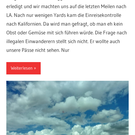
erledigt und wir machten uns auf die letzten Meilen nach
LA. Nach nur wenigen Yards kam die Einreisekontrolle
nach Kalifornien. Da wird man gefragt, ob man eh kein
Obst oder Gemüse mit sich führen würde. Die Frage nach
illegalen Einwanderern stellt sich nicht. Er wollte auch
unsere Pässe nicht sehen. Nur
Weiterlesen