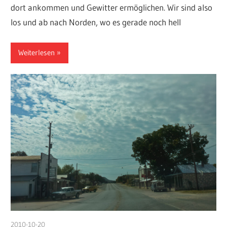
dort ankommen und Gewitter ermöglichen. Wir sind also
los und ab nach Norden, wo es gerade noch hell
Weiterlesen
2010-10-20
admin