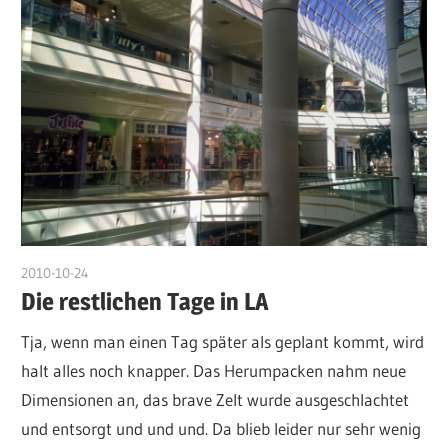
2010-10-24
admin
Die restlichen Tage in LA
Tja, wenn man einen Tag später als geplant kommt, wird
halt alles noch knapper. Das Herumpacken nahm neue
Dimensionen an, das brave Zelt wurde ausgeschlachtet
und entsorgt und und und. Da blieb leider nur sehr wenig