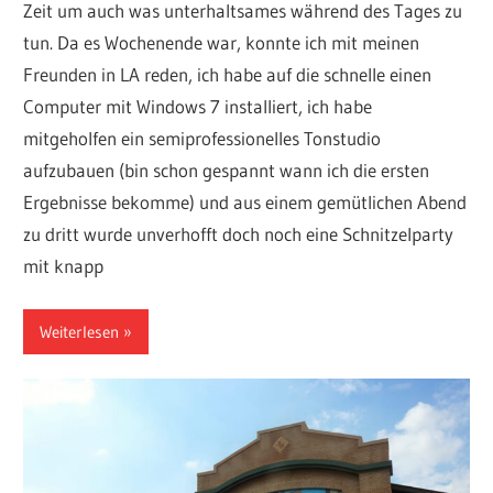
Zeit um auch was unterhaltsames während des Tages zu
tun. Da es Wochenende war, konnte ich mit meinen
Freunden in LA reden, ich habe auf die schnelle einen
Computer mit Windows 7 installiert, ich habe
mitgeholfen ein semiprofessionelles Tonstudio
aufzubauen (bin schon gespannt wann ich die ersten
Ergebnisse bekomme) und aus einem gemütlichen Abend
zu dritt wurde unverhofft doch noch eine Schnitzelparty
mit knapp
Weiterlesen