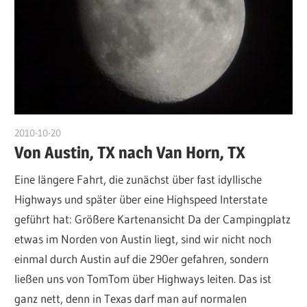
2010-10-20
admin
Von Austin, TX nach Van Horn, TX
Eine längere Fahrt, die zunächst über fast idyllische
Highways und später über eine Highspeed Interstate
geführt hat: Größere Kartenansicht Da der Campingplatz
etwas im Norden von Austin liegt, sind wir nicht noch
einmal durch Austin auf die 290er gefahren, sondern
ließen uns von TomTom über Highways leiten. Das ist
ganz nett, denn in Texas darf man auf normalen