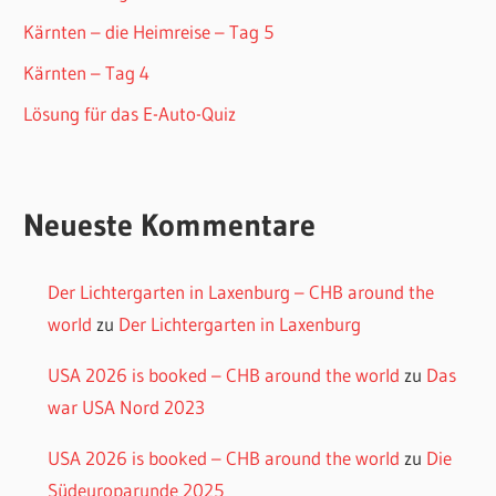
Kärnten – die Heimreise – Tag 5
Kärnten – Tag 4
Lösung für das E-Auto-Quiz
Neueste Kommentare
Der Lichtergarten in Laxenburg – CHB around the
world
zu
Der Lichtergarten in Laxenburg
USA 2026 is booked – CHB around the world
zu
Das
war USA Nord 2023
USA 2026 is booked – CHB around the world
zu
Die
Südeuroparunde 2025