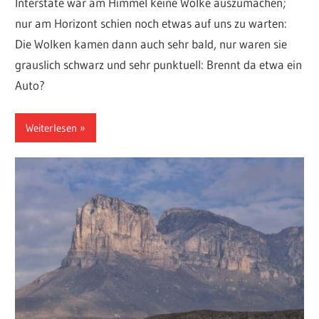
Interstate war am Himmel keine Wolke auszumachen;
nur am Horizont schien noch etwas auf uns zu warten:
Die Wolken kamen dann auch sehr bald, nur waren sie
grauslich schwarz und sehr punktuell: Brennt da etwa ein
Auto?
Weiterlesen