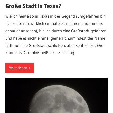
Große Stadt in Texas?
Wie ich heute so in Texas in der Gegend rumgefahren bin
(ich sollte mir wirklich einmal Zeit nehmen und mir das
genauer ansehen), bin ich durch eine Großstadt gefahren
und habe es nicht einmal gemerkt. Zumindest der Name
läßt auf eine Großstadt schließen, aber seht selbst: Wie
kann das Dorf bloß heißen? –> Lösung
Weiterlesen