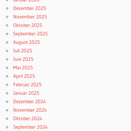
Dezember 2025
November 2025
Oktober 2025
September 2025
August 2025
Juli 2025
Juni 2025
Mai 2025
April 2025
Februar 2025
Januar 2025
Dezember 2024
November 2024
Oktober 2024
September 2024