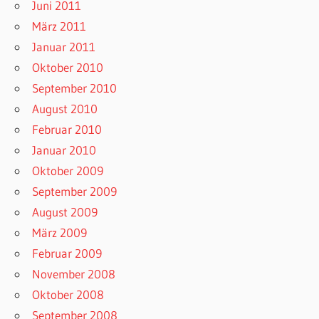
Juni 2011
März 2011
Januar 2011
Oktober 2010
September 2010
August 2010
Februar 2010
Januar 2010
Oktober 2009
September 2009
August 2009
März 2009
Februar 2009
November 2008
Oktober 2008
September 2008