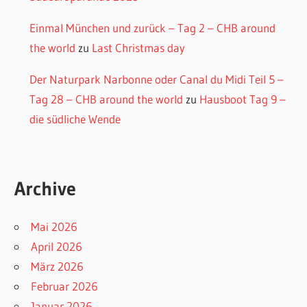
Einmal München und zurück – Tag 2 – CHB around
the world
zu
Last Christmas day
Der Naturpark Narbonne oder Canal du Midi Teil 5 –
Tag 28 – CHB around the world
zu
Hausboot Tag 9 –
die südliche Wende
Archive
Mai 2026
April 2026
März 2026
Februar 2026
Januar 2026