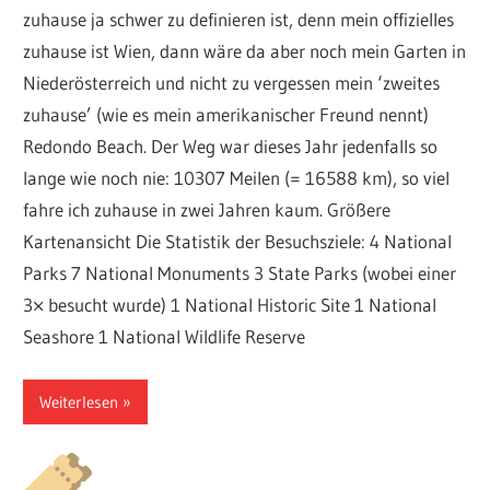
zuhause ja schwer zu definieren ist, denn mein offizielles
zuhause ist Wien, dann wäre da aber noch mein Garten in
Niederösterreich und nicht zu vergessen mein ‘zweites
zuhause’ (wie es mein amerikanischer Freund nennt)
Redondo Beach. Der Weg war dieses Jahr jedenfalls so
lange wie noch nie: 10307 Meilen (= 16588 km), so viel
fahre ich zuhause in zwei Jahren kaum. Größere
Kartenansicht Die Statistik der Besuchsziele: 4 National
Parks 7 National Monuments 3 State Parks (wobei einer
3× besucht wurde) 1 National Historic Site 1 National
Seashore 1 National Wildlife Reserve
Weiterlesen