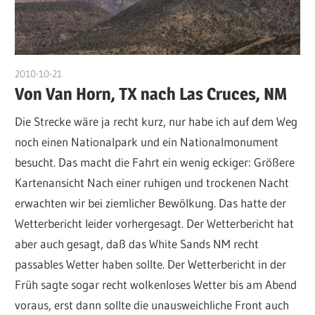
2010-10-21
admin
Von Van Horn, TX nach Las Cruces, NM
Die Strecke wäre ja recht kurz, nur habe ich auf dem Weg
noch einen Nationalpark und ein Nationalmonument
besucht. Das macht die Fahrt ein wenig eckiger: Größere
Kartenansicht Nach einer ruhigen und trockenen Nacht
erwachten wir bei ziemlicher Bewölkung. Das hatte der
Wetterbericht leider vorhergesagt. Der Wetterbericht hat
aber auch gesagt, daß das White Sands NM recht
passables Wetter haben sollte. Der Wetterbericht in der
Früh sagte sogar recht wolkenloses Wetter bis am Abend
voraus, erst dann sollte die unausweichliche Front auch