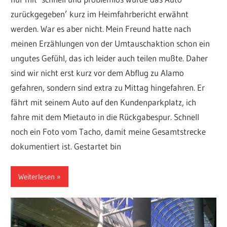
zurückgegeben’ kurz im Heimfahrbericht erwähnt
werden. War es aber nicht. Mein Freund hatte nach
meinen Erzählungen von der Umtauschaktion schon ein
ungutes Gefühl, das ich leider auch teilen mußte. Daher
sind wir nicht erst kurz vor dem Abflug zu Alamo
gefahren, sondern sind extra zu Mittag hingefahren. Er
fährt mit seinem Auto auf den Kundenparkplatz, ich
fahre mit dem Mietauto in die Rückgabespur. Schnell
noch ein Foto vom Tacho, damit meine Gesamtstrecke
dokumentiert ist. Gestartet bin
Weiterlesen