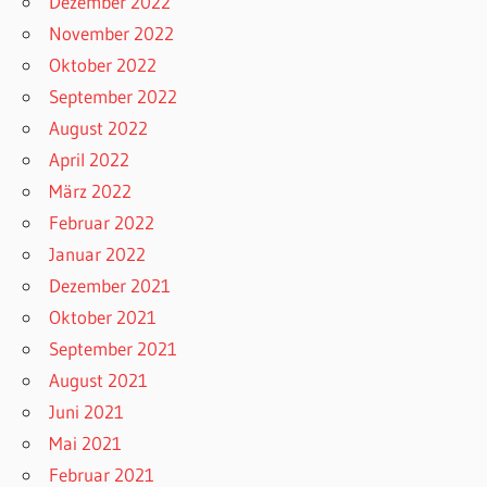
Dezember 2022
November 2022
Oktober 2022
September 2022
August 2022
April 2022
März 2022
Februar 2022
Januar 2022
Dezember 2021
Oktober 2021
September 2021
August 2021
Juni 2021
Mai 2021
Februar 2021