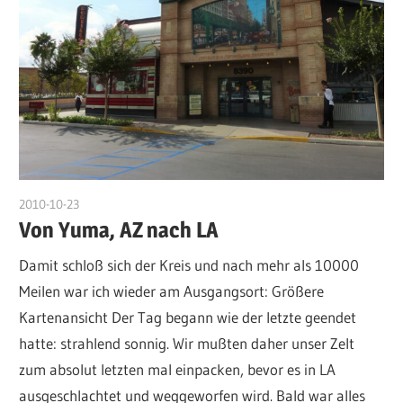
2010-10-23
admin
Von Yuma, AZ nach LA
Damit schloß sich der Kreis und nach mehr als 10000
Meilen war ich wieder am Ausgangsort: Größere
Kartenansicht Der Tag begann wie der letzte geendet
hatte: strahlend sonnig. Wir mußten daher unser Zelt
zum absolut letzten mal einpacken, bevor es in LA
ausgeschlachtet und weggeworfen wird. Bald war alles