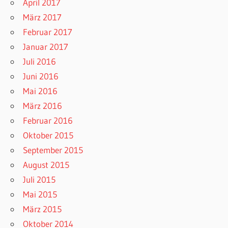
April 2017
März 2017
Februar 2017
Januar 2017
Juli 2016
Juni 2016
Mai 2016
März 2016
Februar 2016
Oktober 2015
September 2015
August 2015
Juli 2015
Mai 2015
März 2015
Oktober 2014