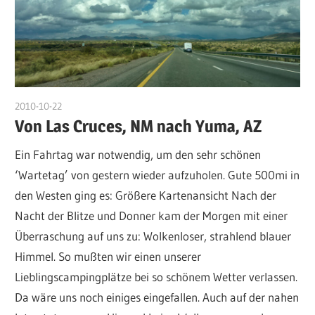
2010-10-22
admin
Von Las Cruces, NM nach Yuma, AZ
Ein Fahrtag war notwendig, um den sehr schönen
‘Wartetag’ von gestern wieder aufzuholen. Gute 500mi in
den Westen ging es: Größere Kartenansicht Nach der
Nacht der Blitze und Donner kam der Morgen mit einer
Überraschung auf uns zu: Wolkenloser, strahlend blauer
Himmel. So mußten wir einen unserer
Lieblingscampingplätze bei so schönem Wetter verlassen.
Da wäre uns noch einiges eingefallen. Auch auf der nahen