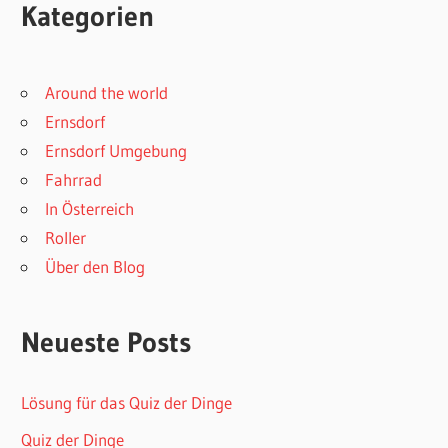
Kategorien
Around the world
Ernsdorf
Ernsdorf Umgebung
Fahrrad
In Österreich
Roller
Über den Blog
Neueste Posts
Lösung für das Quiz der Dinge
Quiz der Dinge