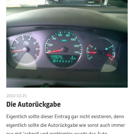
2010-10-25
admin
Die Autorückgabe
Eigentlich sollte dieser Eintrag gar nicht existieren, denn
eigentlich sollte die Autorückgabe wie sonst auch immer
nur mit ‘schnell und problemlos wurde das Auto