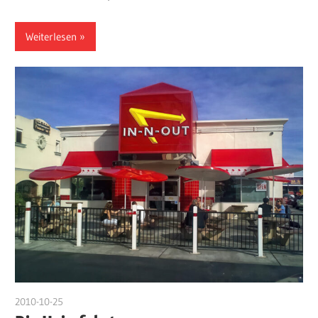
Weiterlesen
2010-10-25
admin