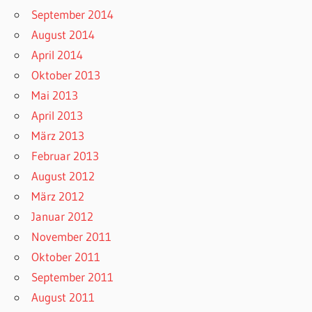
September 2014
August 2014
April 2014
Oktober 2013
Mai 2013
April 2013
März 2013
Februar 2013
August 2012
März 2012
Januar 2012
November 2011
Oktober 2011
September 2011
August 2011