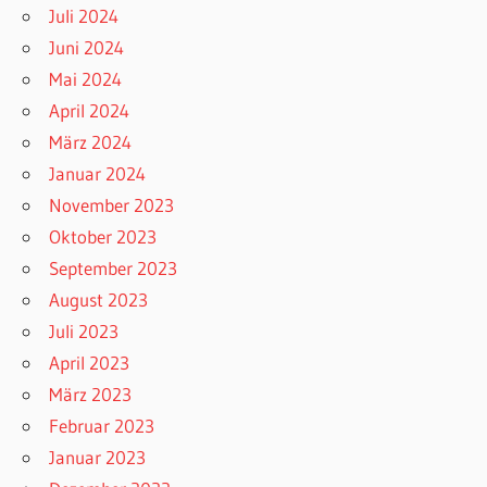
Juli 2024
Juni 2024
Mai 2024
April 2024
März 2024
Januar 2024
November 2023
Oktober 2023
September 2023
August 2023
Juli 2023
April 2023
März 2023
Februar 2023
Januar 2023