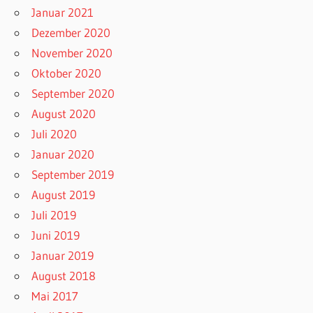
Januar 2021
Dezember 2020
November 2020
Oktober 2020
September 2020
August 2020
Juli 2020
Januar 2020
September 2019
August 2019
Juli 2019
Juni 2019
Januar 2019
August 2018
Mai 2017