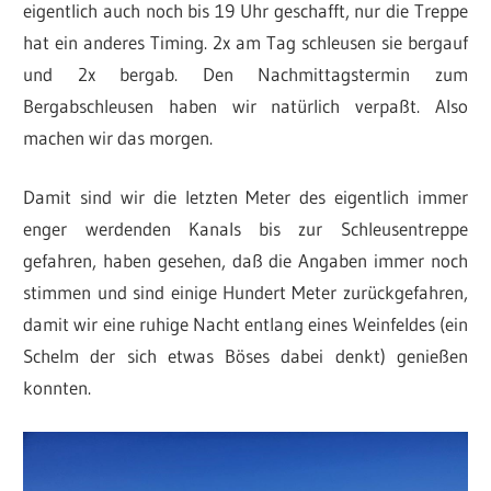
eigentlich auch noch bis 19 Uhr geschafft, nur die Treppe
hat ein anderes Timing. 2x am Tag schleusen sie bergauf
und 2x bergab. Den Nachmittagstermin zum
Bergabschleusen haben wir natürlich verpaßt. Also
machen wir das morgen.
Damit sind wir die letzten Meter des eigentlich immer
enger werdenden Kanals bis zur Schleusentreppe
gefahren, haben gesehen, daß die Angaben immer noch
stimmen und sind einige Hundert Meter zurückgefahren,
damit wir eine ruhige Nacht entlang eines Weinfeldes (ein
Schelm der sich etwas Böses dabei denkt) genießen
konnten.