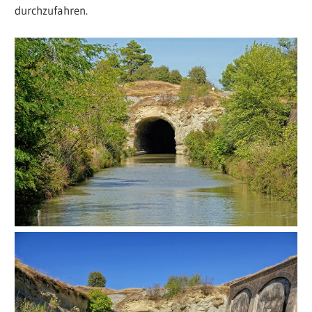
durchzufahren.