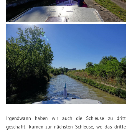
Irgendwann haben wir auch die Schleuse zu dritt
geschafft, kamen zur nächsten Schleuse, wo das dritte