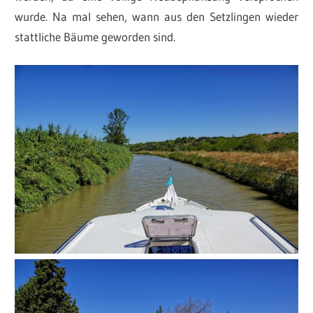
wurde. Na mal sehen, wann aus den Setzlingen wieder
stattliche Bäume geworden sind.