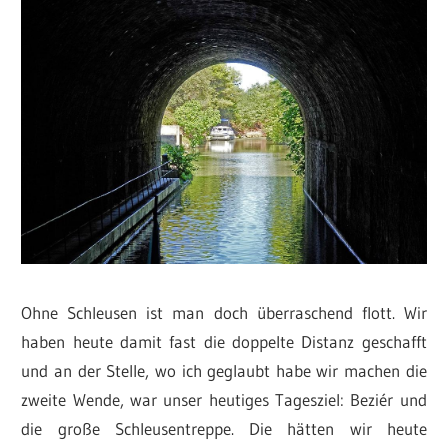
Ohne Schleusen ist man doch überraschend flott. Wir
haben heute damit fast die doppelte Distanz geschafft
und an der Stelle, wo ich geglaubt habe wir machen die
zweite Wende, war unser heutiges Tagesziel: Beziér und
die große Schleusentreppe. Die hätten wir heute