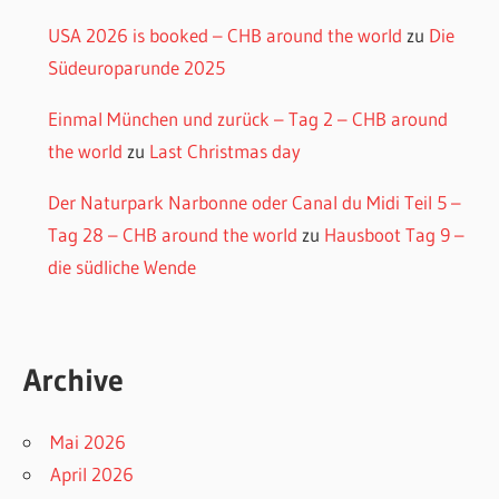
USA 2026 is booked – CHB around the world
zu
Die
Südeuroparunde 2025
Einmal München und zurück – Tag 2 – CHB around
the world
zu
Last Christmas day
Der Naturpark Narbonne oder Canal du Midi Teil 5 –
Tag 28 – CHB around the world
zu
Hausboot Tag 9 –
die südliche Wende
Archive
Mai 2026
April 2026