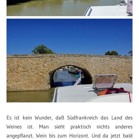
Es ist kein Wunder, daß Südfrankreich das Land des
Weines ist. Man sieht praktisch nichts anderes
angepflanzt. Wein bis zum Horizont. Und da jetzt bald