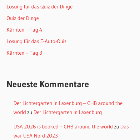
Lösung für das Quiz der Dinge
Quiz der Dinge
Kärnten – Tag 4
Lösung für das E-Auto-Quiz
Kärnten – Tag 3
Neueste Kommentare
Der Lichtergarten in Laxenburg – CHB around the
world
zu
Der Lichtergarten in Laxenburg
USA 2026 is booked – CHB around the world
zu
Das
war USA Nord 2023