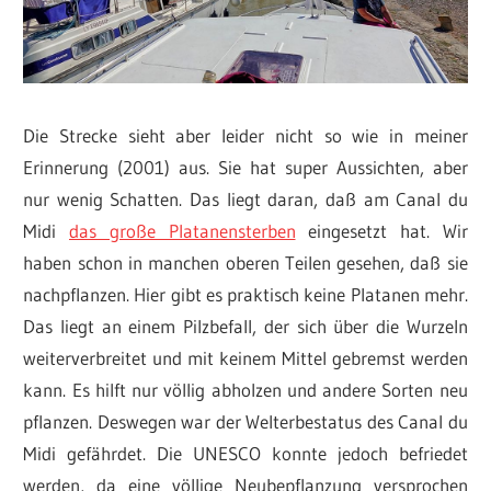
Die Strecke sieht aber leider nicht so wie in meiner
Erinnerung (2001) aus. Sie hat super Aussichten, aber
nur wenig Schatten. Das liegt daran, daß am Canal du
Midi
das große Platanensterben
eingesetzt hat. Wir
haben schon in manchen oberen Teilen gesehen, daß sie
nachpflanzen. Hier gibt es praktisch keine Platanen mehr.
Das liegt an einem Pilzbefall, der sich über die Wurzeln
weiterverbreitet und mit keinem Mittel gebremst werden
kann. Es hilft nur völlig abholzen und andere Sorten neu
pflanzen. Deswegen war der Welterbestatus des Canal du
Midi gefährdet. Die UNESCO konnte jedoch befriedet
werden, da eine völlige Neubepflanzung versprochen