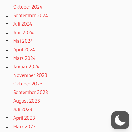
Oktober 2024
September 2024
Juli 2024
Juni 2024
Mai 2024
April 2024
März 2024
Januar 2024
November 2023
Oktober 2023
September 2023
August 2023
Juli 2023
April 2023
März 2023