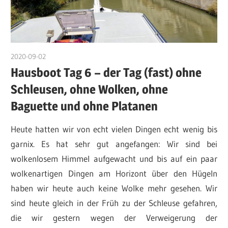
2020-09-02
admin
Hausboot Tag 6 – der Tag (fast) ohne
Schleusen, ohne Wolken, ohne
Baguette und ohne Platanen
Heute hatten wir von echt vielen Dingen echt wenig bis
garnix. Es hat sehr gut angefangen: Wir sind bei
wolkenlosem Himmel aufgewacht und bis auf ein paar
wolkenartigen Dingen am Horizont über den Hügeln
haben wir heute auch keine Wolke mehr gesehen. Wir
sind heute gleich in der Früh zu der Schleuse gefahren,
die wir gestern wegen der Verweigerung der