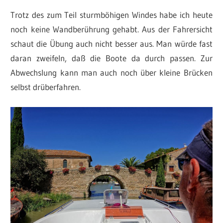
Trotz des zum Teil sturmböhigen Windes habe ich heute
noch keine Wandberührung gehabt. Aus der Fahrersicht
schaut die Übung auch nicht besser aus. Man würde fast
daran zweifeln, daß die Boote da durch passen. Zur
Abwechslung kann man auch noch über kleine Brücken
selbst drüberfahren.