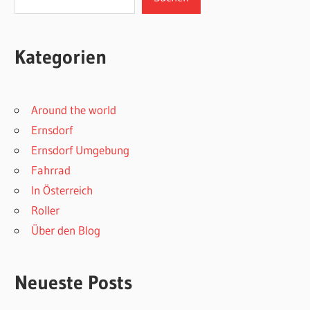
Kategorien
Around the world
Ernsdorf
Ernsdorf Umgebung
Fahrrad
In Österreich
Roller
Über den Blog
Neueste Posts