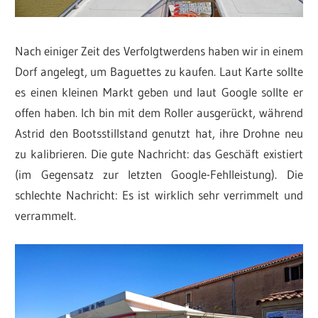
Nach einiger Zeit des Verfolgtwerdens haben wir in einem
Dorf angelegt, um Baguettes zu kaufen. Laut Karte sollte
es einen kleinen Markt geben und laut Google sollte er
offen haben. Ich bin mit dem Roller ausgerückt, während
Astrid den Bootsstillstand genutzt hat, ihre Drohne neu
zu kalibrieren. Die gute Nachricht: das Geschäft existiert
(im Gegensatz zur letzten Google-Fehlleistung). Die
schlechte Nachricht: Es ist wirklich sehr verrimmelt und
verrammelt.