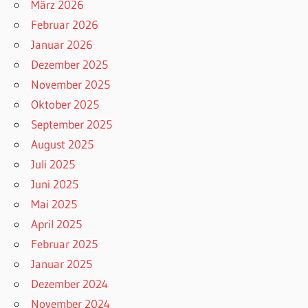
März 2026
Februar 2026
Januar 2026
Dezember 2025
November 2025
Oktober 2025
September 2025
August 2025
Juli 2025
Juni 2025
Mai 2025
April 2025
Februar 2025
Januar 2025
Dezember 2024
November 2024