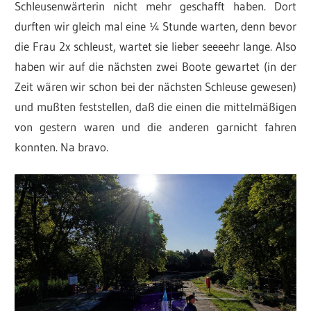
Schleusenwärterin nicht mehr geschafft haben. Dort
durften wir gleich mal eine ¼ Stunde warten, denn bevor
die Frau 2x schleust, wartet sie lieber seeeehr lange. Also
haben wir auf die nächsten zwei Boote gewartet (in der
Zeit wären wir schon bei der nächsten Schleuse gewesen)
und mußten feststellen, daß die einen die mittelmäßigen
von gestern waren und die anderen garnicht fahren
konnten. Na bravo.