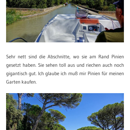
Sehr nett sind die Abschnitte, wo sie am Rand Pinien
gesetzt haben. Sie sehen toll aus und riechen auch noch
gigantisch gut. Ich glaube ich muß mir Pinien für meinen
Garten kaufen.