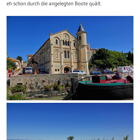
eh schon durch die angelegten Boote quält.