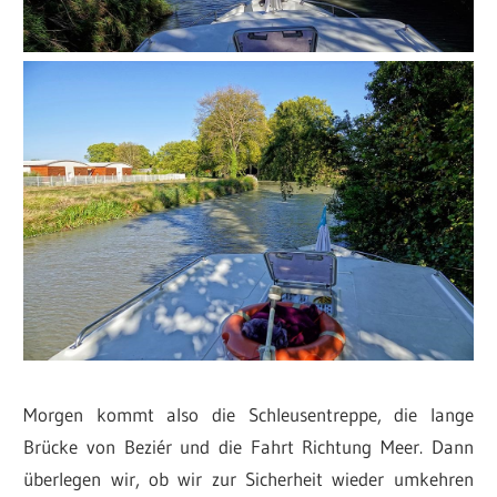
Morgen kommt also die Schleusentreppe, die lange
Brücke von Beziér und die Fahrt Richtung Meer. Dann
überlegen wir, ob wir zur Sicherheit wieder umkehren