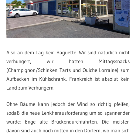
Also an dem Tag kein Baguette. Wir sind natürlich nicht
verhungert, wir hatten Mittagssnacks
(Champignon/Schinken Tarts und Quiche Lorraine) zum
Aufbacken im Kühlschrank. Frankreich ist absolut kein
Land zum Verhungern.
Ohne Bäume kann jedoch der Wind so richtig pfeifen,
sodaß die neue Lenkherausforderung um so spannender
wurde: Enge alte Brückendurchfahrten. Die meisten
davon sind auch noch mitten in den Dörfern, wo man sich