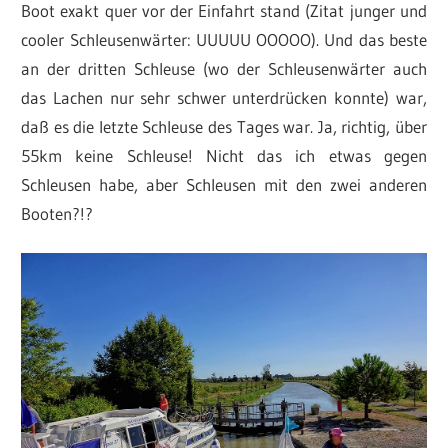
Boot exakt quer vor der Einfahrt stand (Zitat junger und
cooler Schleusenwärter: UUUUU OOOOO). Und das beste
an der dritten Schleuse (wo der Schleusenwärter auch
das Lachen nur sehr schwer unterdrücken konnte) war,
daß es die letzte Schleuse des Tages war. Ja, richtig, über
55km keine Schleuse! Nicht das ich etwas gegen
Schleusen habe, aber Schleusen mit den zwei anderen
Booten?!?