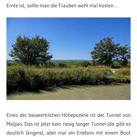
Ernte ist, sollte man die Trauben wohl mal kosten…
Eines der bauwerklichen Höhepunkte ist der Tunnel von
Malpas. Das ist jetzt kein riesig langer Tunnel (da gibt es
deutlich längere), aber mal ein Erlebnis mit einem Boot