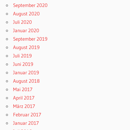
September 2020
August 2020
Juli 2020
Januar 2020
September 2019
August 2019
Juli 2019
Juni 2019
Januar 2019
August 2018
Mai 2017
April 2017
März 2017
Februar 2017
Januar 2017