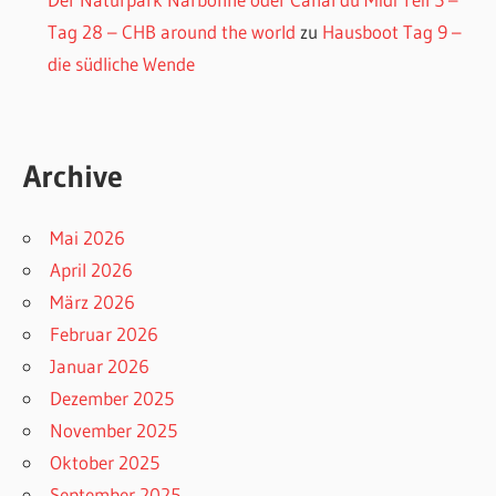
Tag 28 – CHB around the world
zu
Hausboot Tag 9 –
die südliche Wende
Archive
Mai 2026
April 2026
März 2026
Februar 2026
Januar 2026
Dezember 2025
November 2025
Oktober 2025
September 2025