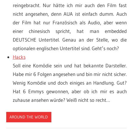
reingebracht. Nur hätte ich mir auch den Film fast
nicht angesehen, denn AUA ist einfach dumm. Auch
der Film hat nur Französisch als Audio, aber wenn
einer chinesisch spricht, hat man embedded
DEUTSCHE Untertitel. Genau an der Stelle, wo die
optionalen englischen Untertitel sind. Geht’s noch?
Hacks
Soll eine Komödie sein und hat bekannte Darsteller.
Habe mir 6 Folgen angesehen und bin mir nicht sicher.
Wenig Komödie und doch einiges an Handlung. Gut?
Hat 6 Emmys gewonnen, aber ob ich mir es auch
zuhause ansehen würde? Weiß nicht so recht…
AROUND THE WORLD