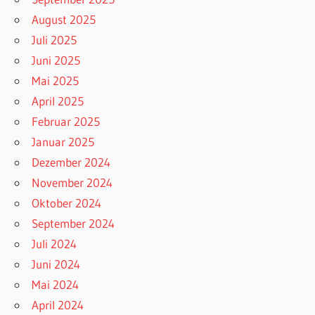
August 2025
Juli 2025
Juni 2025
Mai 2025
April 2025
Februar 2025
Januar 2025
Dezember 2024
November 2024
Oktober 2024
September 2024
Juli 2024
Juni 2024
Mai 2024
April 2024