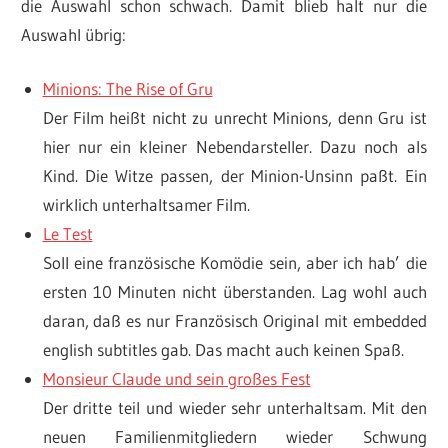
die Auswahl schon schwach. Damit blieb halt nur die
Auswahl übrig:
Minions: The Rise of Gru
Der Film heißt nicht zu unrecht Minions, denn Gru ist
hier nur ein kleiner Nebendarsteller. Dazu noch als
Kind. Die Witze passen, der Minion-Unsinn paßt. Ein
wirklich unterhaltsamer Film.
Le Test
Soll eine französische Komödie sein, aber ich hab’ die
ersten 10 Minuten nicht überstanden. Lag wohl auch
daran, daß es nur Französisch Original mit embedded
english subtitles gab. Das macht auch keinen Spaß.
Monsieur Claude und sein großes Fest
Der dritte teil und wieder sehr unterhaltsam. Mit den
neuen Familienmitgliedern wieder Schwung