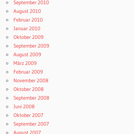
September 2010
August 2010
Februar 2010
Januar 2010
Oktober 2009
September 2009
August 2009
März 2009
Februar 2009
November 2008
Oktober 2008
September 2008
Juni 2008
Oktober 2007
September 2007
August 2007