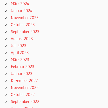
März 2024
Januar 2024
November 2023
Oktober 2023
September 2023
August 2023
Juli 2023
April 2023
März 2023
Februar 2023
Januar 2023
Dezember 2022
November 2022
Oktober 2022
September 2022