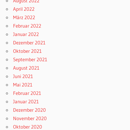
August 2022
April 2022
März 2022
Februar 2022
Januar 2022
Dezember 2021
Oktober 2021
September 2021
August 2021
Juni 2021
Mai 2021
Februar 2021
Januar 2021
Dezember 2020
November 2020
Oktober 2020