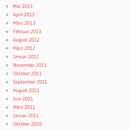
Mai 2013
April 2013
März 2013
Februar 2013
August 2012
März 2012
Januar 2012
November 2011
Oktober 2011
September 2011
August 2011
Juni 2011
März 2011
Januar 2011
Oktober 2010