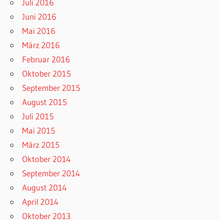
Juli 2016
Juni 2016
Mai 2016
März 2016
Februar 2016
Oktober 2015
September 2015
August 2015
Juli 2015
Mai 2015
März 2015
Oktober 2014
September 2014
August 2014
April 2014
Oktober 2013