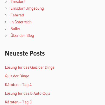
Ernsdorf
Ernsdorf Umgebung
Fahrrad
In Österreich
Roller
Über den Blog
Neueste Posts
Lösung für das Quiz der Dinge
Quiz der Dinge
Kärnten – Tag 4
Lösung für das E-Auto-Quiz
Kärnten – Tag 3