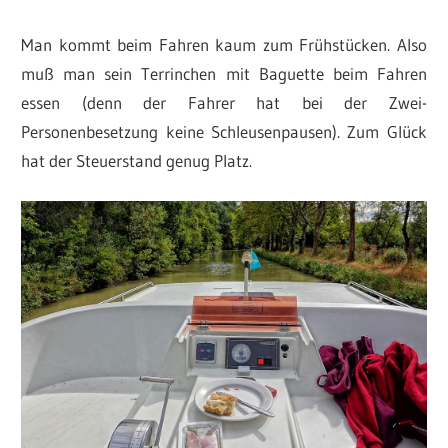
Man kommt beim Fahren kaum zum Frühstücken. Also
muß man sein Terrinchen mit Baguette beim Fahren
essen (denn der Fahrer hat bei der Zwei-
Personenbesetzung keine Schleusenpausen). Zum Glück
hat der Steuerstand genug Platz.