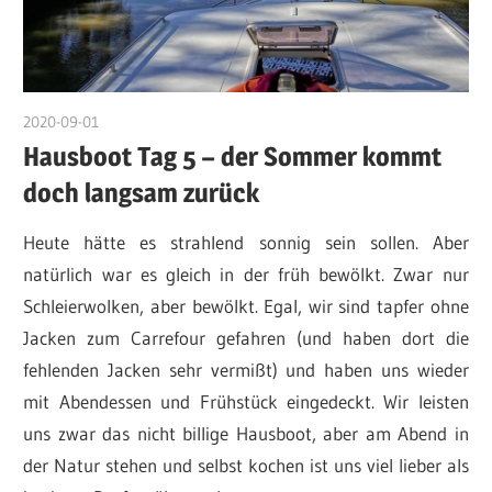
2020-09-01
admin
Hausboot Tag 5 – der Sommer kommt
doch langsam zurück
Heute hätte es strahlend sonnig sein sollen. Aber
natürlich war es gleich in der früh bewölkt. Zwar nur
Schleierwolken, aber bewölkt. Egal, wir sind tapfer ohne
Jacken zum Carrefour gefahren (und haben dort die
fehlenden Jacken sehr vermißt) und haben uns wieder
mit Abendessen und Frühstück eingedeckt. Wir leisten
uns zwar das nicht billige Hausboot, aber am Abend in
der Natur stehen und selbst kochen ist uns viel lieber als