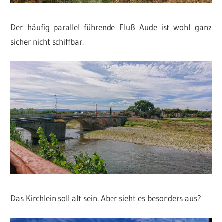
Der häufig parallel führende Fluß Aude ist wohl ganz
sicher nicht schiffbar.
Das Kirchlein soll alt sein. Aber sieht es besonders aus?