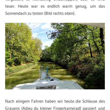
teuer. Heute war es endlich warm genug, um das
Sonnendach zu testen (Bild rechts oben).
Nach einigem Fahren haben wir heute die Schleuse des
Grauens (Adieu du kleiner Fingerkamerad) passiert und