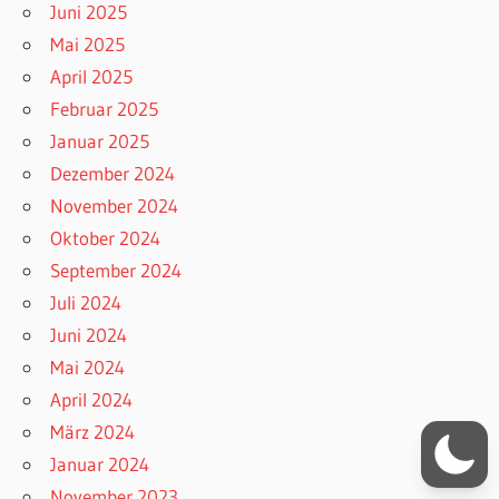
Juni 2025
Mai 2025
April 2025
Februar 2025
Januar 2025
Dezember 2024
November 2024
Oktober 2024
September 2024
Juli 2024
Juni 2024
Mai 2024
April 2024
März 2024
Januar 2024
November 2023