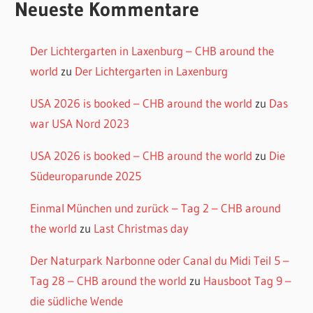
Neueste Kommentare
Der Lichtergarten in Laxenburg – CHB around the
world
zu
Der Lichtergarten in Laxenburg
USA 2026 is booked – CHB around the world
zu
Das
war USA Nord 2023
USA 2026 is booked – CHB around the world
zu
Die
Südeuroparunde 2025
Einmal München und zurück – Tag 2 – CHB around
the world
zu
Last Christmas day
Der Naturpark Narbonne oder Canal du Midi Teil 5 –
Tag 28 – CHB around the world
zu
Hausboot Tag 9 –
die südliche Wende