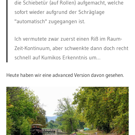
die Schiebetür (auf Rollen) aufgemacht, welche
sofort wieder aufgrund der Schräglage
"automatisch" zugegangen ist.
Ich vermutete zwar zuerst einen Riß im Raum-
Zeit-Kontinuum, aber schwenkte dann doch recht
schnell auf Kumikos Erkenntnis um…
Heute haben wir eine advanced Version davon gesehen.