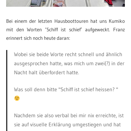
Bei einem der letzten Hausboottouren hat uns Kumiko
mit den Worten ‘Schiff ist schief’ aufgeweckt. Franz
erinnert sich noch heute daran:
Wobei sie beide Worte recht schnell und ähnlich
ausgesprochen hatte, was mich um zwei(?) in der
Nacht halt überfordert hatte.
Was soll denn bitte "Schiff ist schief heissen? "
Nachdem sie also verbal bei mir nix erreichte, ist
sie auf visuelle Erklärung umgestiegen und hat