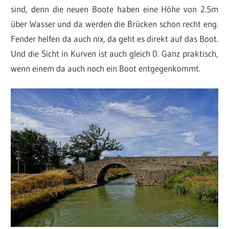
sind, denn die neuen Boote haben eine Höhe von 2.5m
über Wasser und da werden die Brücken schon recht eng.
Fender helfen da auch nix, da geht es direkt auf das Boot.
Und die Sicht in Kurven ist auch gleich 0. Ganz praktisch,
wenn einem da auch noch ein Boot entgegenkommt.