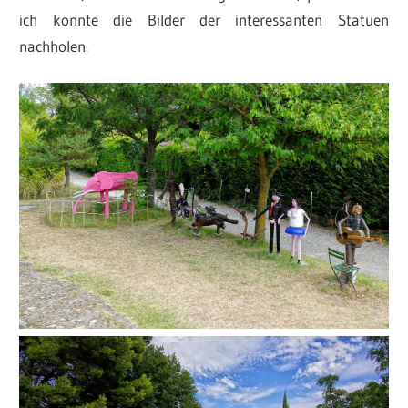
ich konnte die Bilder der interessanten Statuen
nachholen.