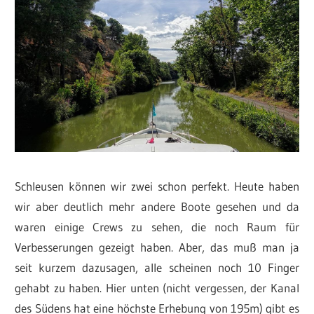
Schleusen können wir zwei schon perfekt. Heute haben
wir aber deutlich mehr andere Boote gesehen und da
waren einige Crews zu sehen, die noch Raum für
Verbesserungen gezeigt haben. Aber, das muß man ja
seit kurzem dazusagen, alle scheinen noch 10 Finger
gehabt zu haben. Hier unten (nicht vergessen, der Kanal
des Südens hat eine höchste Erhebung von 195m) gibt es