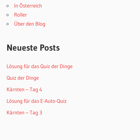
In Österreich
Roller
Über den Blog
Neueste Posts
Lösung für das Quiz der Dinge
Quiz der Dinge
Kärnten – Tag 4
Lösung für das E-Auto-Quiz
Kärnten – Tag 3