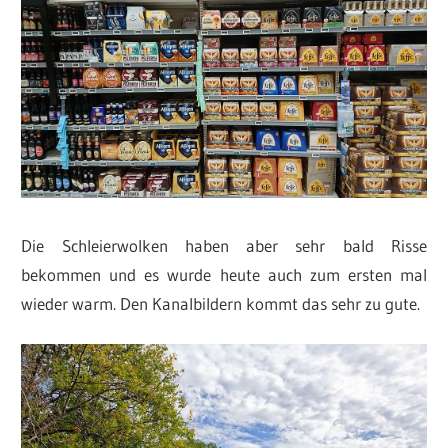
Die Schleierwolken haben aber sehr bald Risse
bekommen und es wurde heute auch zum ersten mal
wieder warm. Den Kanalbildern kommt das sehr zu gute.