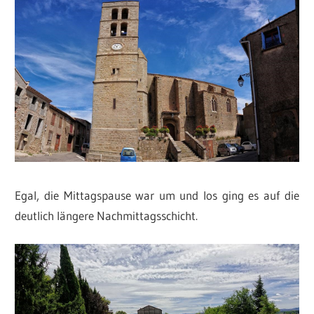
Egal, die Mittagspause war um und los ging es auf die
deutlich längere Nachmittagsschicht.