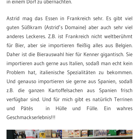
in einem Dorf zu übernachten.
Astrid mag das Essen in Frankreich sehr. Es gibt viel
guten Süßkram (Astrid’s Domaine) aber auch sehr viel
anderes Leckeres. Z.B. ist Frankreich nicht weltberühmt
für Bier, aber sie importieren fleißig alles aus Belgien.
Daher ist die Bierauswahl hier für Kenner gigantisch. Sie
importieren auch gerne aus Italien, sodaß man echt kein
Problem hat, italienische Spezialitäten zu bekommen.
Und genauso importieren sie gerne aus Spanien, sodaß
z.B. die ganzen Kartoffelsachen aus Spanien frisch
verfügbar sind. Und für mich gibt es natürlich Terrinen
und Pâtés in Hülle und Fülle. Ein wahres
Geschmackserlebnis!!!