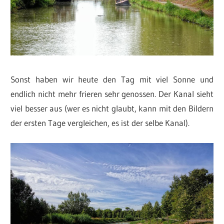
Sonst haben wir heute den Tag mit viel Sonne und
endlich nicht mehr frieren sehr genossen. Der Kanal sieht
viel besser aus (wer es nicht glaubt, kann mit den Bildern
der ersten Tage vergleichen, es ist der selbe Kanal).