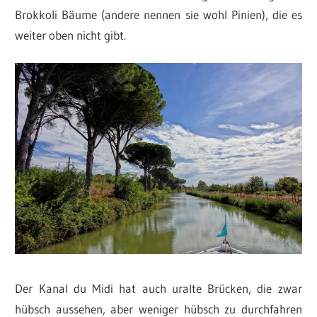
Brokkoli Bäume (andere nennen sie wohl Pinien), die es
weiter oben nicht gibt.
Der Kanal du Midi hat auch uralte Brücken, die zwar
hübsch aussehen, aber weniger hübsch zu durchfahren