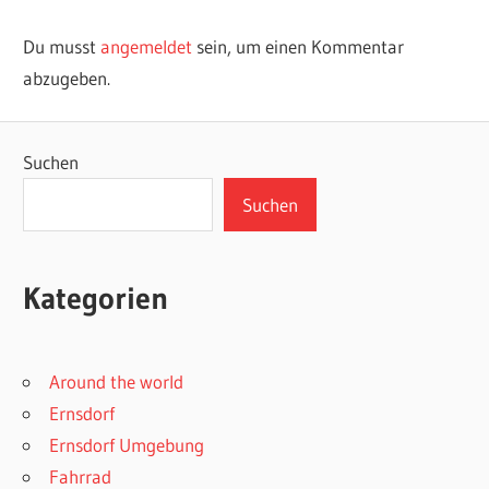
Du musst
angemeldet
sein, um einen Kommentar
abzugeben.
Suchen
Suchen
Kategorien
Around the world
Ernsdorf
Ernsdorf Umgebung
Fahrrad