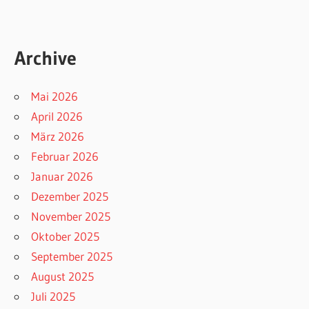
Archive
Mai 2026
April 2026
März 2026
Februar 2026
Januar 2026
Dezember 2025
November 2025
Oktober 2025
September 2025
August 2025
Juli 2025