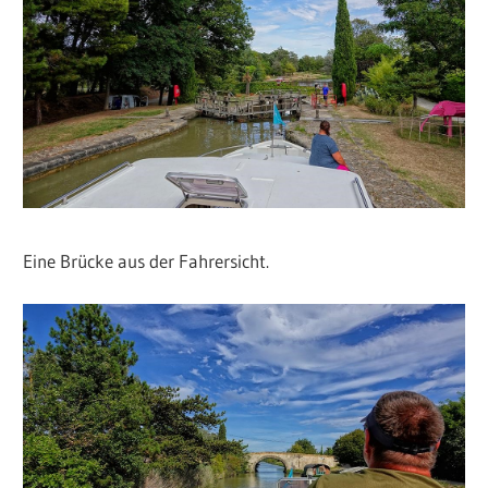
Eine Brücke aus der Fahrersicht.