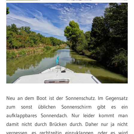
Neu an dem Boot ist der Sonnenschutz. Im Gegensatz
zum sonst üblichen Sonnenschirm gibt es ein
aufklappbares Sonnendach. Nur leider kommt man
damit nicht durch Brücken durch. Daher nur ja nicht
vergessen, es rechtzeitig einzuklappen, oder es wird