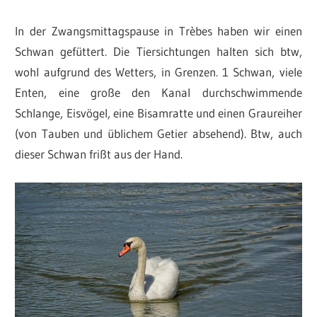
In der Zwangsmittagspause in Trèbes haben wir einen
Schwan gefüttert. Die Tiersichtungen halten sich btw,
wohl aufgrund des Wetters, in Grenzen. 1 Schwan, viele
Enten, eine große den Kanal durchschwimmende
Schlange, Eisvögel, eine Bisamratte und einen Graureiher
(von Tauben und üblichem Getier absehend). Btw, auch
dieser Schwan frißt aus der Hand.