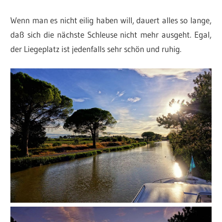
Wenn man es nicht eilig haben will, dauert alles so lange,
daß sich die nächste Schleuse nicht mehr ausgeht. Egal,
der Liegeplatz ist jedenfalls sehr schön und ruhig.