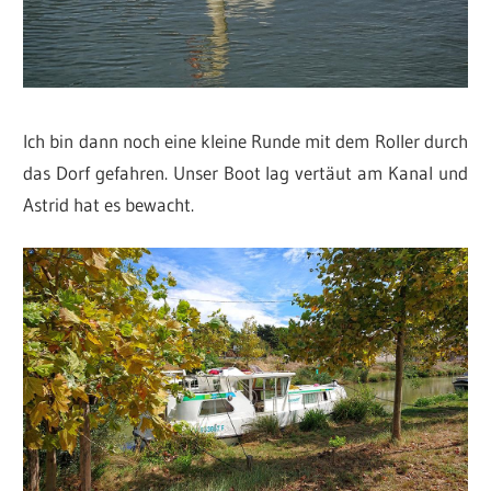
Ich bin dann noch eine kleine Runde mit dem Roller durch
das Dorf gefahren. Unser Boot lag vertäut am Kanal und
Astrid hat es bewacht.