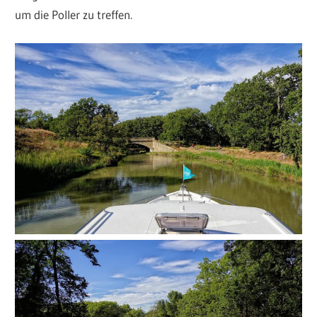
um die Poller zu treffen.