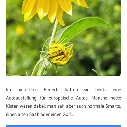
Im hintersten Bereich hatten sie heute eine
Autoaustellung für europäische Autos. Manche nette
Kisten waren dabei, man sah aber auch normale Smarts,
einen alten Saab oder einen Golf…