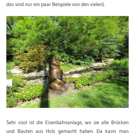
das sind nur ein paar Beispiele von den vielen).
Sehr cool ist die Eisenbahnanlage, wo sie alle Brücken
und Bauten aus Holz gemacht haben. Da kann man