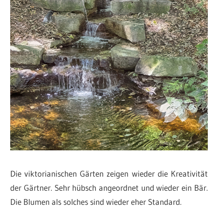
Die viktorianischen Gärten zeigen wieder die Kreativität
der Gärtner. Sehr hübsch angeordnet und wieder ein Bär.
Die Blumen als solches sind wieder eher Standard.