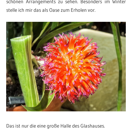
schönen Arrangements zu sehen. Besonders im Winter
stelle ich mir das als Oase zum Erholen vor.
Das ist nur die eine große Halle des Glashauses.