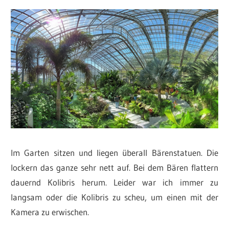
Im Garten sitzen und liegen überall Bärenstatuen. Die
lockern das ganze sehr nett auf. Bei dem Bären flattern
dauernd Kolibris herum. Leider war ich immer zu
langsam oder die Kolibris zu scheu, um einen mit der
Kamera zu erwischen.