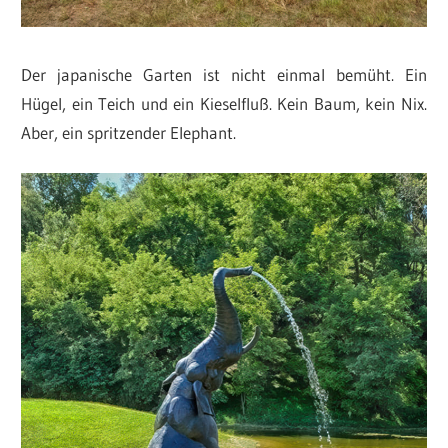
Der japanische Garten ist nicht einmal bemüht. Ein
Hügel, ein Teich und ein Kieselfluß. Kein Baum, kein Nix.
Aber, ein spritzender Elephant.