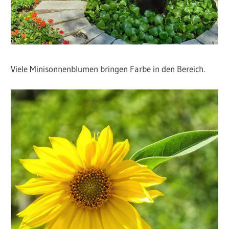
Viele Minisonnenblumen bringen Farbe in den Bereich.