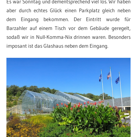
Es war Sonntag und dementsprechend viel los. Wir haben
aber durch echtes Glück einen Parkplatz gleich neben
dem Eingang bekommen. Der Eintritt wurde für
Barzahler auf einem Tisch vor dem Gebäude geregelt,
sodaß wir in Null-Komma-Nix drinnen waren. Besonders
imposant ist das Glashaus neben dem Eingang.