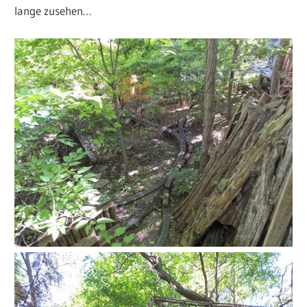
lange zusehen…