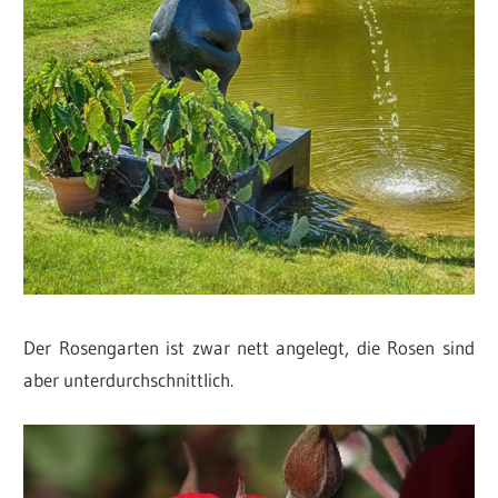
Der Rosengarten ist zwar nett angelegt, die Rosen sind
aber unterdurchschnittlich.