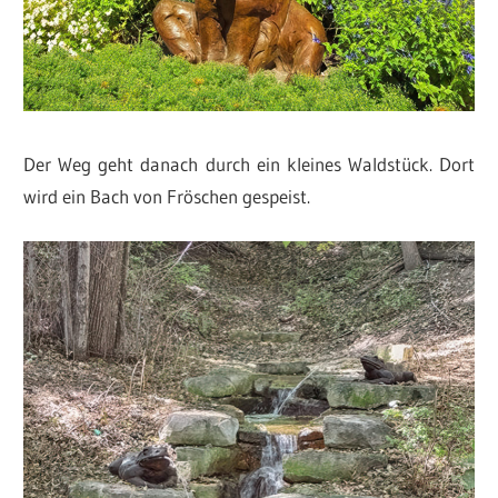
Der Weg geht danach durch ein kleines Waldstück. Dort
wird ein Bach von Fröschen gespeist.