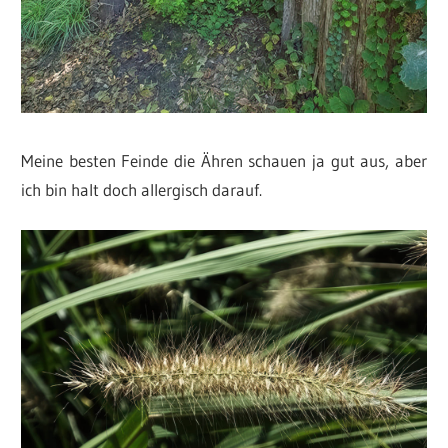
Meine besten Feinde die Ähren schauen ja gut aus, aber
ich bin halt doch allergisch darauf.