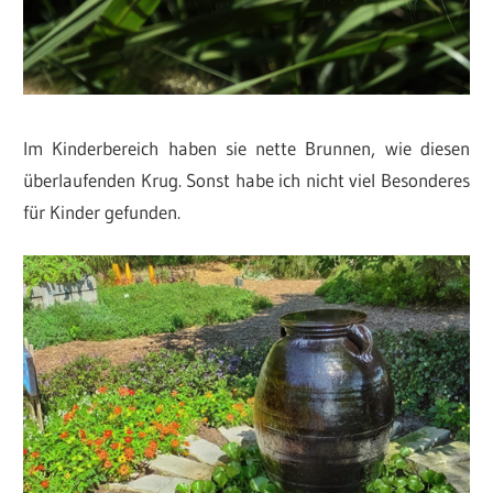
Im Kinderbereich haben sie nette Brunnen, wie diesen
überlaufenden Krug. Sonst habe ich nicht viel Besonderes
für Kinder gefunden.