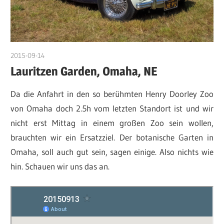
2015-09-14
admin
Lauritzen Garden, Omaha, NE
Da die Anfahrt in den so berühmten Henry Doorley Zoo
von Omaha doch 2.5h vom letzten Standort ist und wir
nicht erst Mittag in einem großen Zoo sein wollen,
brauchten wir ein Ersatzziel. Der botanische Garten in
Omaha, soll auch gut sein, sagen einige. Also nichts wie
hin. Schauen wir uns das an.