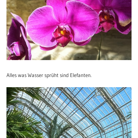
Alles was Wasser sprüht sind Elefanten.