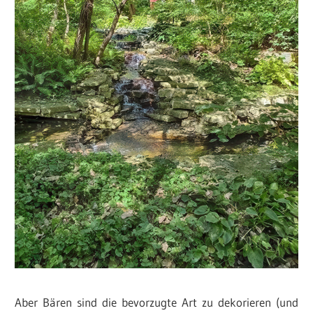
Aber Bären sind die bevorzugte Art zu dekorieren (und