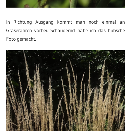
In Richtung Ausgang kommt man noch einmal an
Gräserähren vorbei. Schaudernd habe ich das hübsche
Foto gemacht.