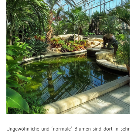
Ungewöhnliche und ‘normale’ Blumen sind dort in sehr