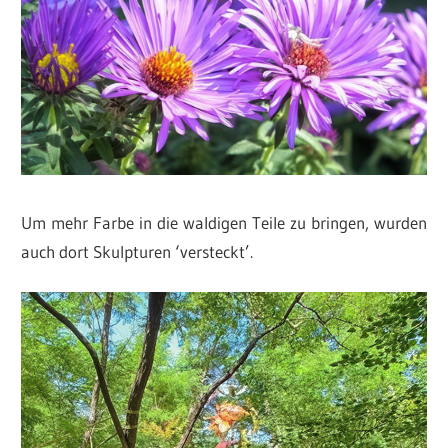
Um mehr Farbe in die waldigen Teile zu bringen, wurden
auch dort Skulpturen ‘versteckt’.