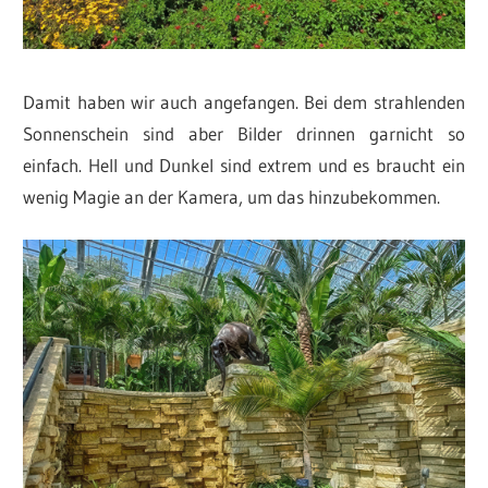
Damit haben wir auch angefangen. Bei dem strahlenden
Sonnenschein sind aber Bilder drinnen garnicht so
einfach. Hell und Dunkel sind extrem und es braucht ein
wenig Magie an der Kamera, um das hinzubekommen.