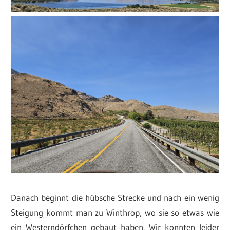
Danach beginnt die hübsche Strecke und nach ein wenig
Steigung kommt man zu Winthrop, wo sie so etwas wie
ein Westerndörfchen gebaut haben. Wir konnten leider