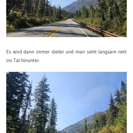
Es wird dann immer steiler und man sieht langsam nett
ins Tal hinunter.