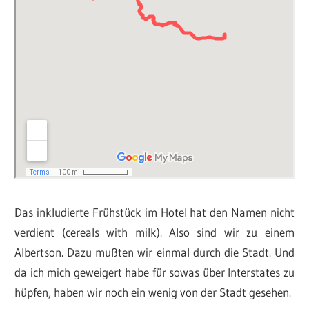
Das inkludierte Frühstück im Hotel hat den Namen nicht
verdient (cereals with milk). Also sind wir zu einem
Albertson. Dazu mußten wir einmal durch die Stadt. Und
da ich mich geweigert habe für sowas über Interstates zu
hüpfen, haben wir noch ein wenig von der Stadt gesehen.