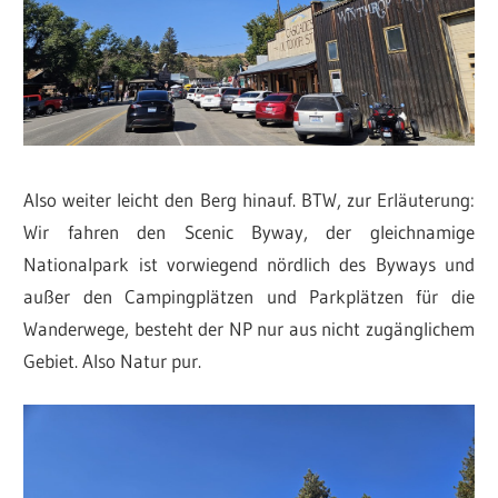
Also weiter leicht den Berg hinauf. BTW, zur Erläuterung:
Wir fahren den Scenic Byway, der gleichnamige
Nationalpark ist vorwiegend nördlich des Byways und
außer den Campingplätzen und Parkplätzen für die
Wanderwege, besteht der NP nur aus nicht zugänglichem
Gebiet. Also Natur pur.