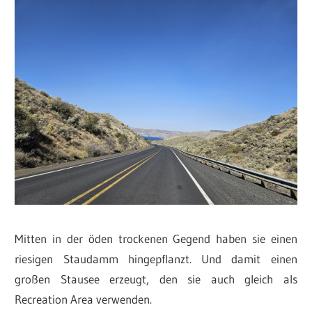
Mitten in der öden trockenen Gegend haben sie einen
riesigen Staudamm hingepflanzt. Und damit einen
großen Stausee erzeugt, den sie auch gleich als
Recreation Area verwenden.