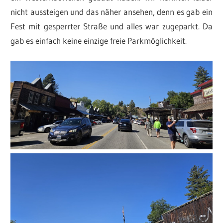
nicht aussteigen und das näher ansehen, denn es gab ein
Fest mit gesperrter Straße und alles war zugeparkt. Da
gab es einfach keine einzige freie Parkmöglichkeit.