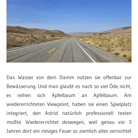
Das Wasser von dem Damm nutzen sie offenbar zur
Bewässerung. Und man glaubt es nach so viel Öde nicht,
es reihen sich Apfelbaum an Apfelbaum. Am
wiedererrichteten Viewpoint, haben sie einen Spielplatz
integriert, den Astrid natürlich professionell testen
mußte. Wiedererrichtet deswegen, weil genau vor 3
Jahren dort ein riesiges Feuer so ziemlich alles vernichtet