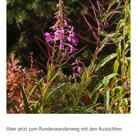
Aber jetzt zum Runderwanderweg mit den Aussichten.