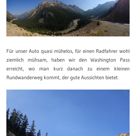
Für unser Auto quasi mühelos, für einen Radfahrer wohl
ziemlich mühsam, haben wir den Washington Pass
erreicht, wo man kurz danach zu einem kleinen
Rundwanderweg kommt, der gute Aussichten bietet.