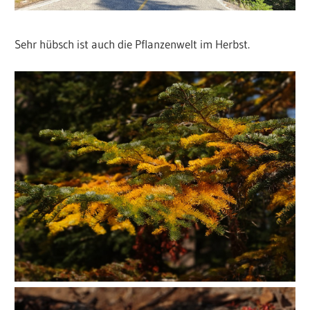
Sehr hübsch ist auch die Pflanzenwelt im Herbst.