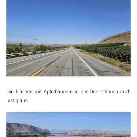
Die Flächen mit Apfelbäumen in der Öde schauen auch
lustig aus.