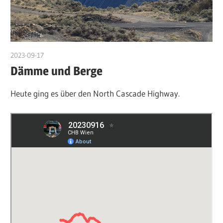
2023-09-17
admin
Dämme und Berge
Heute ging es über den North Cascade Highway.