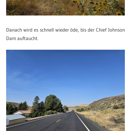
Danach wird es schnell wieder öde, bis der Chief Johnson
Dam auftaucht.