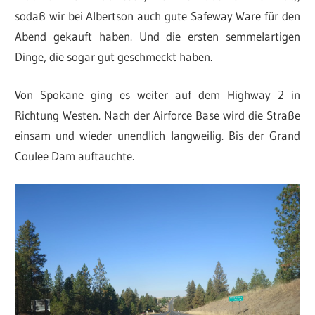
sodaß wir bei Albertson auch gute Safeway Ware für den
Abend gekauft haben. Und die ersten semmelartigen
Dinge, die sogar gut geschmeckt haben.
Von Spokane ging es weiter auf dem Highway 2 in
Richtung Westen. Nach der Airforce Base wird die Straße
einsam und wieder unendlich langweilig. Bis der Grand
Coulee Dam auftauchte.