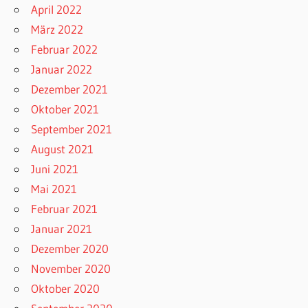
April 2022
März 2022
Februar 2022
Januar 2022
Dezember 2021
Oktober 2021
September 2021
August 2021
Juni 2021
Mai 2021
Februar 2021
Januar 2021
Dezember 2020
November 2020
Oktober 2020