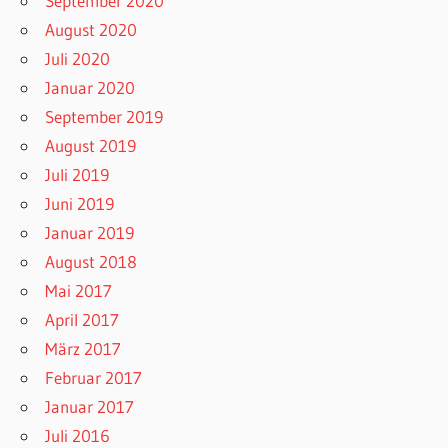
September 2020
August 2020
Juli 2020
Januar 2020
September 2019
August 2019
Juli 2019
Juni 2019
Januar 2019
August 2018
Mai 2017
April 2017
März 2017
Februar 2017
Januar 2017
Juli 2016