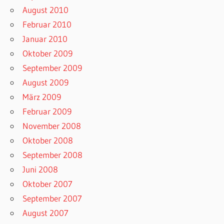
August 2010
Februar 2010
Januar 2010
Oktober 2009
September 2009
August 2009
März 2009
Februar 2009
November 2008
Oktober 2008
September 2008
Juni 2008
Oktober 2007
September 2007
August 2007