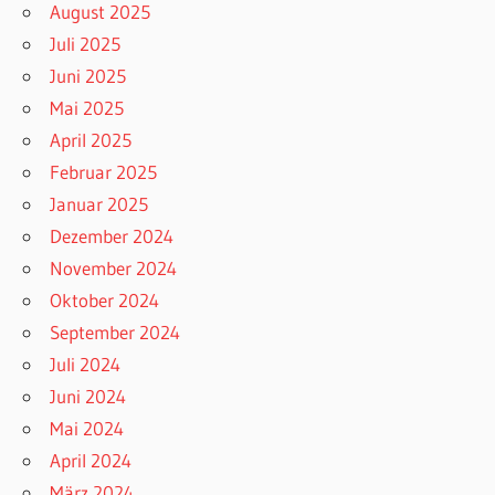
August 2025
Juli 2025
Juni 2025
Mai 2025
April 2025
Februar 2025
Januar 2025
Dezember 2024
November 2024
Oktober 2024
September 2024
Juli 2024
Juni 2024
Mai 2024
April 2024
März 2024