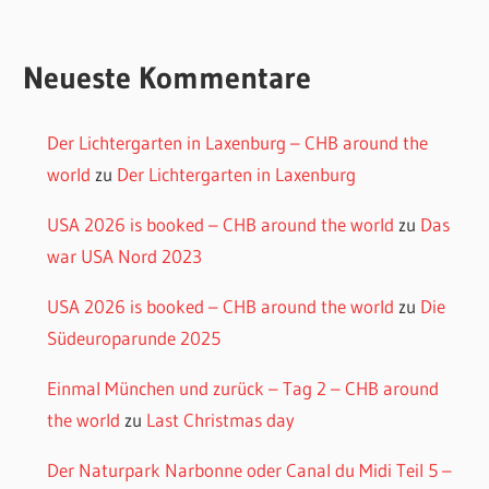
Neueste Kommentare
Der Lichtergarten in Laxenburg – CHB around the
world
zu
Der Lichtergarten in Laxenburg
USA 2026 is booked – CHB around the world
zu
Das
war USA Nord 2023
USA 2026 is booked – CHB around the world
zu
Die
Südeuroparunde 2025
Einmal München und zurück – Tag 2 – CHB around
the world
zu
Last Christmas day
Der Naturpark Narbonne oder Canal du Midi Teil 5 –