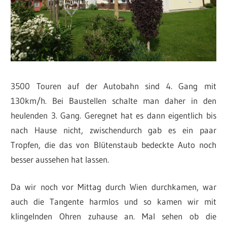
3500 Touren auf der Autobahn sind 4. Gang mit
130km/h. Bei Baustellen schalte man daher in den
heulenden 3. Gang. Geregnet hat es dann eigentlich bis
nach Hause nicht, zwischendurch gab es ein paar
Tropfen, die das von Blütenstaub bedeckte Auto noch
besser aussehen hat lassen.
Da wir noch vor Mittag durch Wien durchkamen, war
auch die Tangente harmlos und so kamen wir mit
klingelnden Ohren zuhause an. Mal sehen ob die