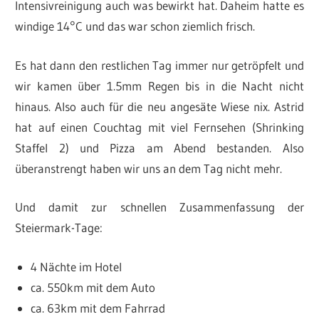
Intensivreinigung auch was bewirkt hat. Daheim hatte es
windige 14°C und das war schon ziemlich frisch.
Es hat dann den restlichen Tag immer nur getröpfelt und
wir kamen über 1.5mm Regen bis in die Nacht nicht
hinaus. Also auch für die neu angesäte Wiese nix. Astrid
hat auf einen Couchtag mit viel Fernsehen (Shrinking
Staffel 2) und Pizza am Abend bestanden. Also
überanstrengt haben wir uns an dem Tag nicht mehr.
Und damit zur schnellen Zusammenfassung der
Steiermark-Tage:
4 Nächte im Hotel
ca. 550km mit dem Auto
ca. 63km mit dem Fahrrad