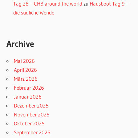
Tag 28 – CHB around the world
zu
Hausboot Tag 9 –
die südliche Wende
Archive
Mai 2026
April 2026
März 2026
Februar 2026
Januar 2026
Dezember 2025
November 2025
Oktober 2025
September 2025