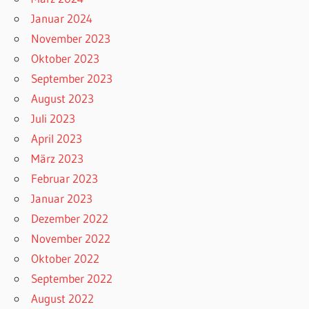
Januar 2024
November 2023
Oktober 2023
September 2023
August 2023
Juli 2023
April 2023
März 2023
Februar 2023
Januar 2023
Dezember 2022
November 2022
Oktober 2022
September 2022
August 2022