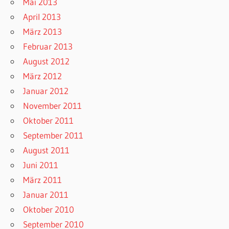
Mai 2013
April 2013
März 2013
Februar 2013
August 2012
März 2012
Januar 2012
November 2011
Oktober 2011
September 2011
August 2011
Juni 2011
März 2011
Januar 2011
Oktober 2010
September 2010