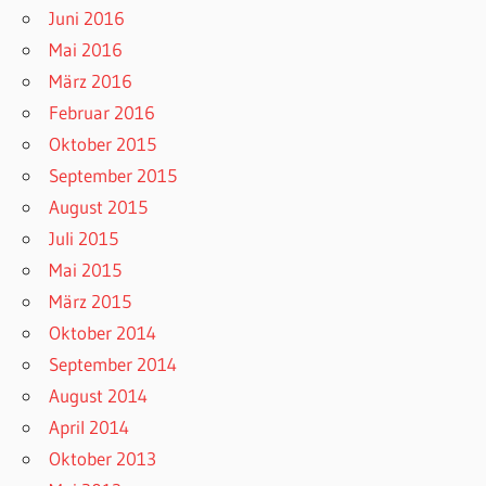
Juni 2016
Mai 2016
März 2016
Februar 2016
Oktober 2015
September 2015
August 2015
Juli 2015
Mai 2015
März 2015
Oktober 2014
September 2014
August 2014
April 2014
Oktober 2013