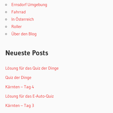
Ernsdorf Umgebung
Fahrrad
In Österreich
Roller
Über den Blog
Neueste Posts
Lösung für das Quiz der Dinge
Quiz der Dinge
Kärnten – Tag 4
Lösung für das E-Auto-Quiz
Kärnten – Tag 3