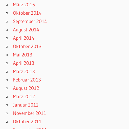
März 2015
Oktober 2014
September 2014
August 2014
April 2014
Oktober 2013
Mai 2013
April 2013
März 2013
Februar 2013
August 2012
März 2012
Januar 2012
November 2011
Oktober 2011