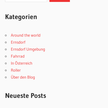
Kategorien
Around the world
Ernsdorf
Ernsdorf Umgebung
Fahrrad
In Österreich
Roller
Über den Blog
Neueste Posts