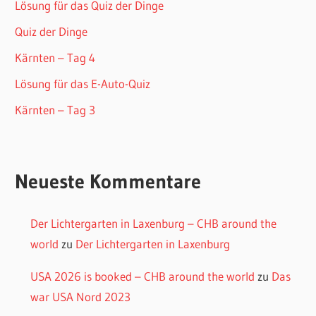
Lösung für das Quiz der Dinge
Quiz der Dinge
Kärnten – Tag 4
Lösung für das E-Auto-Quiz
Kärnten – Tag 3
Neueste Kommentare
Der Lichtergarten in Laxenburg – CHB around the
world
zu
Der Lichtergarten in Laxenburg
USA 2026 is booked – CHB around the world
zu
Das
war USA Nord 2023