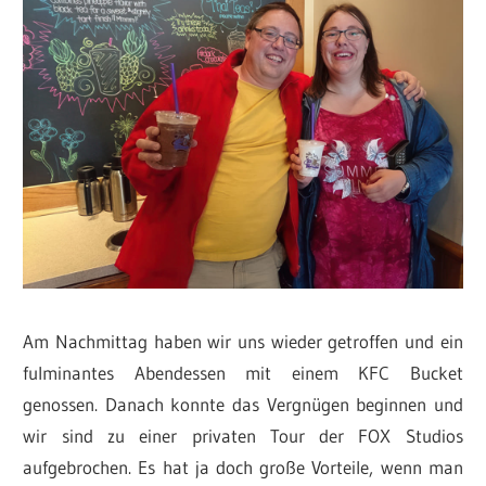
Am Nachmittag haben wir uns wieder getroffen und ein
fulminantes Abendessen mit einem KFC Bucket
genossen. Danach konnte das Vergnügen beginnen und
wir sind zu einer privaten Tour der FOX Studios
aufgebrochen. Es hat ja doch große Vorteile, wenn man