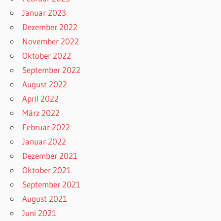
Januar 2023
Dezember 2022
November 2022
Oktober 2022
September 2022
August 2022
April 2022
März 2022
Februar 2022
Januar 2022
Dezember 2021
Oktober 2021
September 2021
August 2021
Juni 2021