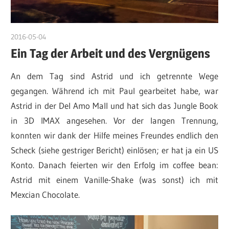
2016-05-04
admin
Ein Tag der Arbeit und des Vergnügens
An dem Tag sind Astrid und ich getrennte Wege
gegangen. Während ich mit Paul gearbeitet habe, war
Astrid in der Del Amo Mall und hat sich das Jungle Book
in 3D IMAX angesehen. Vor der langen Trennung,
konnten wir dank der Hilfe meines Freundes endlich den
Scheck (siehe gestriger Bericht) einlösen; er hat ja ein US
Konto. Danach feierten wir den Erfolg im coffee bean:
Astrid mit einem Vanille-Shake (was sonst) ich mit
Mexcian Chocolate.