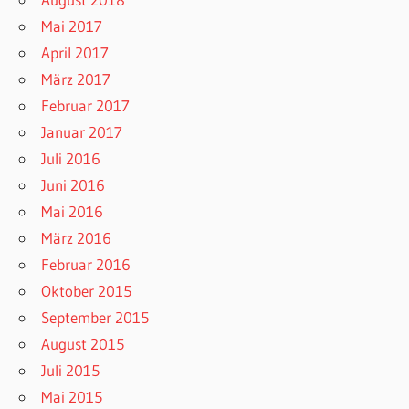
Mai 2017
April 2017
März 2017
Februar 2017
Januar 2017
Juli 2016
Juni 2016
Mai 2016
März 2016
Februar 2016
Oktober 2015
September 2015
August 2015
Juli 2015
Mai 2015