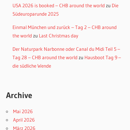
USA 2026 is booked – CHB around the world
zu
Die
Südeuroparunde 2025
Einmal München und zurück – Tag 2 – CHB around
the world
zu
Last Christmas day
Der Naturpark Narbonne oder Canal du Midi Teil 5 –
Tag 28 – CHB around the world
zu
Hausboot Tag 9 –
die südliche Wende
Archive
Mai 2026
April 2026
März 2026