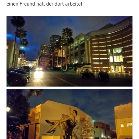
einen Freund hat, der dort arbeitet.