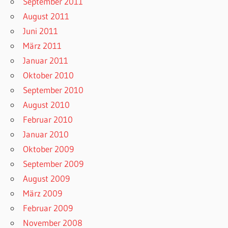
September 2011
August 2011
Juni 2011
März 2011
Januar 2011
Oktober 2010
September 2010
August 2010
Februar 2010
Januar 2010
Oktober 2009
September 2009
August 2009
März 2009
Februar 2009
November 2008