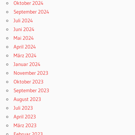
Oktober 2024
September 2024
Juli 2024
Juni 2024
Mai 2024
April 2024
März 2024
Januar 2024
November 2023
Oktober 2023
September 2023
August 2023
Juli 2023
April 2023
März 2023
Februar 2023