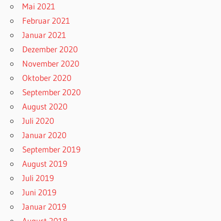
Mai 2021
Februar 2021
Januar 2021
Dezember 2020
November 2020
Oktober 2020
September 2020
August 2020
Juli 2020
Januar 2020
September 2019
August 2019
Juli 2019
Juni 2019
Januar 2019
August 2018