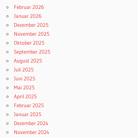
Februar 2026
Januar 2026
Dezember 2025
November 2025
Oktober 2025
September 2025
August 2025
Juli 2025
Juni 2025
Mai 2025
April 2025
Februar 2025
Januar 2025
Dezember 2024
November 2024