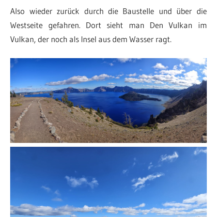
Also wieder zurück durch die Baustelle und über die
Westseite gefahren. Dort sieht man Den Vulkan im
Vulkan, der noch als Insel aus dem Wasser ragt.