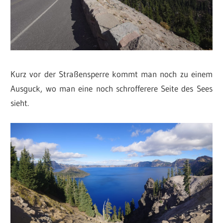
Kurz vor der Straßensperre kommt man noch zu einem
Ausguck, wo man eine noch schrofferere Seite des Sees
sieht.