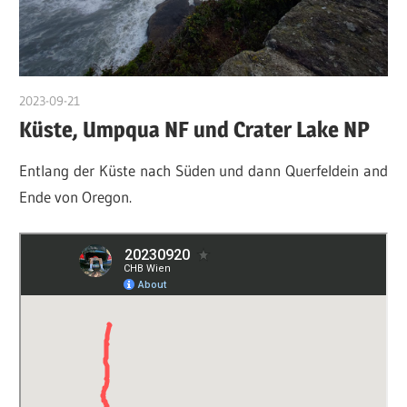
2023-09-21
admin
Küste, Umpqua NF und Crater Lake NP
Entlang der Küste nach Süden und dann Querfeldein and
Ende von Oregon.