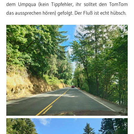
dem Umpqua (kein Tippfehler, ihr solltet den TomTom
das aussprechen hören) gefolgt. Der Fluß ist echt hübsch.