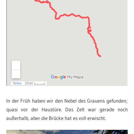
In der Früh haben wir den Nebel des Grauens gefunden;
quasi vor der Haustüre. Das Zelt war gerade noch
außerhalb, aber die Brücke hat es voll erwischt.