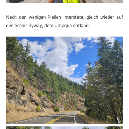
Nach den wenigen Meilen Interstate, gleich wieder auf
den Scenic Byway, dem Umpqua entlang.