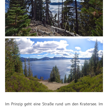
Im Prinzip geht eine Straße rund um den Kratersee. Im