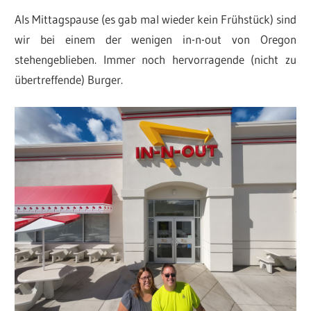
Als Mittagspause (es gab mal wieder kein Frühstück) sind
wir bei einem der wenigen in-n-out von Oregon
stehengeblieben. Immer noch hervorragende (nicht zu
übertreffende) Burger.