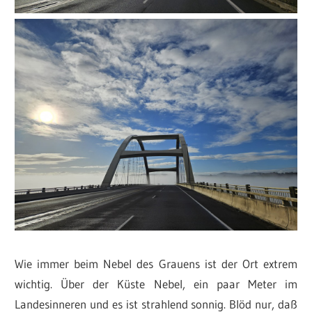
Wie immer beim Nebel des Grauens ist der Ort extrem
wichtig. Über der Küste Nebel, ein paar Meter im
Landesinneren und es ist strahlend sonnig. Blöd nur, daß