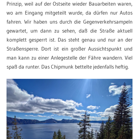
Prinzip, weil auf der Ostseite wieder Bauarbeiten waren,
wo am Eingang mitgeteilt wurde, da dürfen nur Autos
fahren. Wir haben uns durch die Gegenverkehrsampeln
gewartet, um dann zu sehen, daß die Straße aktuell
komplett gesperrt ist. Das steht genau und nur an der
Straßensperre. Dort ist ein großer Aussichtspunkt und
man kann zu einer Anlegestelle der Fähre wandern. Viel
spaß da runter. Das Chipmunk bettelte jedenfalls heftig.