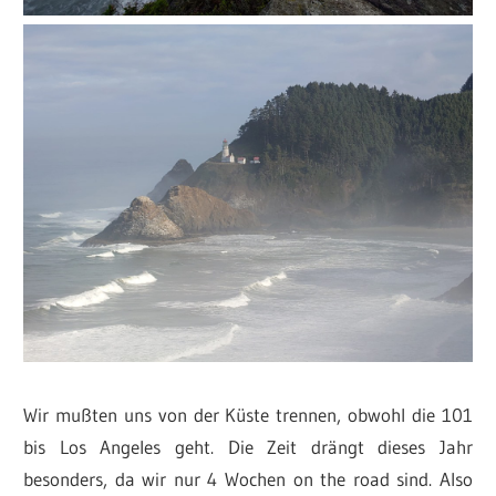
Wir mußten uns von der Küste trennen, obwohl die 101
bis Los Angeles geht. Die Zeit drängt dieses Jahr
besonders, da wir nur 4 Wochen on the road sind. Also