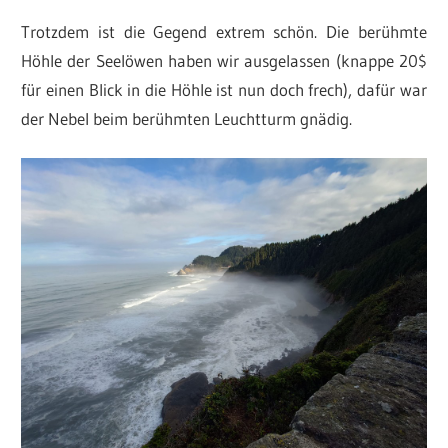
Trotzdem ist die Gegend extrem schön. Die berühmte
Höhle der Seelöwen haben wir ausgelassen (knappe 20$
für einen Blick in die Höhle ist nun doch frech), dafür war
der Nebel beim berühmten Leuchtturm gnädig.