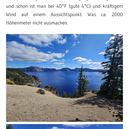
und schon ist man bei 40°F (gute 4°C) und kräftigem
Wind auf einem Aussichtspunkt. Was ca. 2000
Höhenmeter nicht ausmachen.