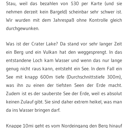
Stau, weil das bezahlen von $30 per Karte (und sie
nehmen derzeit kein Bargeld) scheinbar sehr schwer ist.
Wir wurden mit dem Jahrespaß ohne Kontrolle gleich
durchgewunken.
Was ist der Crater Lake? Da stand vor sehr langer Zeit
ein Berg und ein Vulkan hat den weggesprengt. In das
entstandene Loch kam Wasser und wenn das nur lange
genug nicht raus kann, entsteht ein See. In dem Fall ein
See mit knapp 600m tiefe (Durchschnittstiefe 300m),
was ihn zu einen der tiefsten Seen der Erde macht.
Zudem ist es der sauberste See der Erde, weil es absolut
keinen Zulauf gibt. Sie sind daher extrem heikel, was man
da ins Wasser bringen darf.
Knappe 10mi geht es vom Nordeingang den Berg hinauf