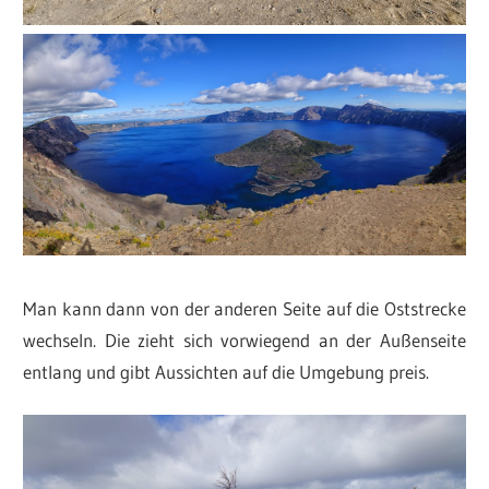
Man kann dann von der anderen Seite auf die Oststrecke
wechseln. Die zieht sich vorwiegend an der Außenseite
entlang und gibt Aussichten auf die Umgebung preis.