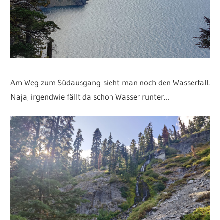
Am Weg zum Südausgang sieht man noch den Wasserfall.
Naja, irgendwie fällt da schon Wasser runter…