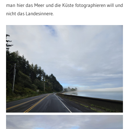
man hier das Meer und die Küste fotographieren will und
nicht das Landesinnere.