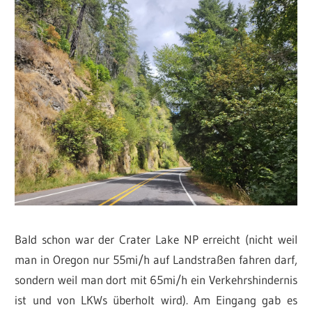
Bald schon war der Crater Lake NP erreicht (nicht weil
man in Oregon nur 55mi/h auf Landstraßen fahren darf,
sondern weil man dort mit 65mi/h ein Verkehrshindernis
ist und von LKWs überholt wird). Am Eingang gab es