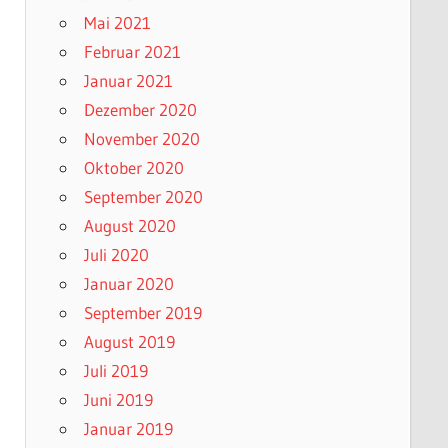
Mai 2021
Februar 2021
Januar 2021
Dezember 2020
November 2020
Oktober 2020
September 2020
August 2020
Juli 2020
Januar 2020
September 2019
August 2019
Juli 2019
Juni 2019
Januar 2019