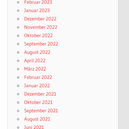
Februar 2023
Januar 2023
Dezember 2022
November 2022
Oktober 2022
September 2022
August 2022
April 2022
März 2022
Februar 2022
Januar 2022
Dezember 2021
Oktober 2021
September 2021
August 2021
Juni 2021