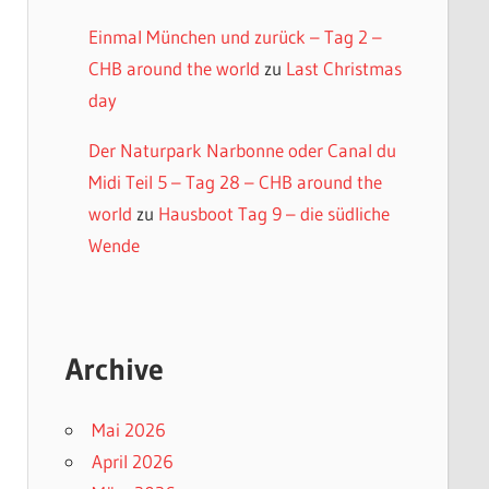
Einmal München und zurück – Tag 2 –
CHB around the world
zu
Last Christmas
day
Der Naturpark Narbonne oder Canal du
Midi Teil 5 – Tag 28 – CHB around the
world
zu
Hausboot Tag 9 – die südliche
Wende
Archive
Mai 2026
April 2026