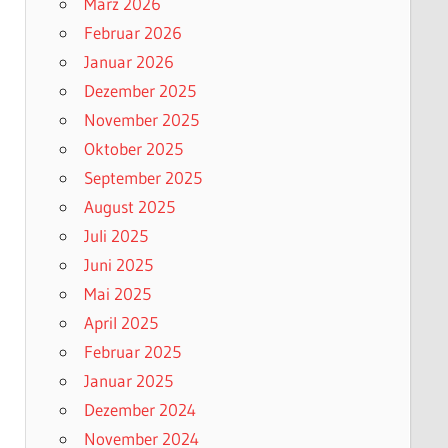
März 2026
Februar 2026
Januar 2026
Dezember 2025
November 2025
Oktober 2025
September 2025
August 2025
Juli 2025
Juni 2025
Mai 2025
April 2025
Februar 2025
Januar 2025
Dezember 2024
November 2024