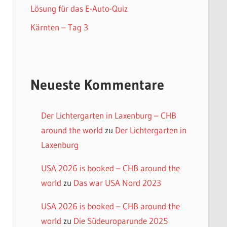
Lösung für das E-Auto-Quiz
Kärnten – Tag 3
Neueste Kommentare
Der Lichtergarten in Laxenburg – CHB
around the world
zu
Der Lichtergarten in
Laxenburg
USA 2026 is booked – CHB around the
world
zu
Das war USA Nord 2023
USA 2026 is booked – CHB around the
world
zu
Die Südeuroparunde 2025