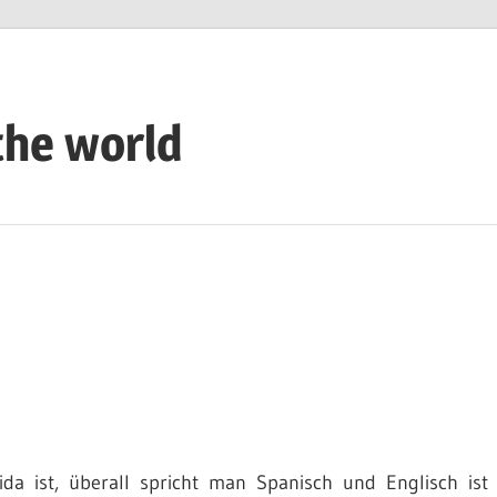
the world
ida ist, überall spricht man Spanisch und Englisch ist