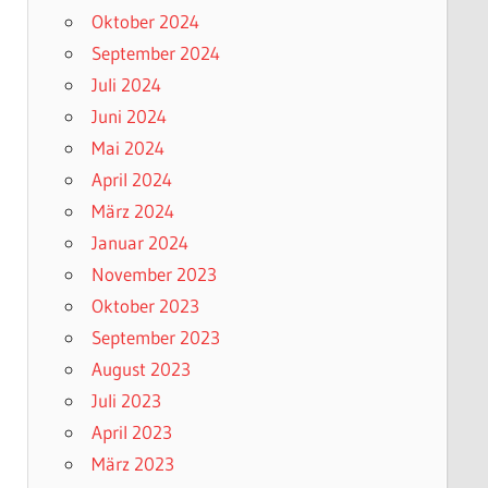
Oktober 2024
September 2024
Juli 2024
Juni 2024
Mai 2024
April 2024
März 2024
Januar 2024
November 2023
Oktober 2023
September 2023
August 2023
Juli 2023
April 2023
März 2023