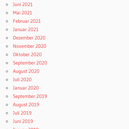
Juni 2021
Mai 2021
Februar 2021
Januar 2021
Dezember 2020
November 2020
Oktober 2020
September 2020
August 2020
Juli 2020
Januar 2020
September 2019
August 2019
Juli 2019
Juni 2019