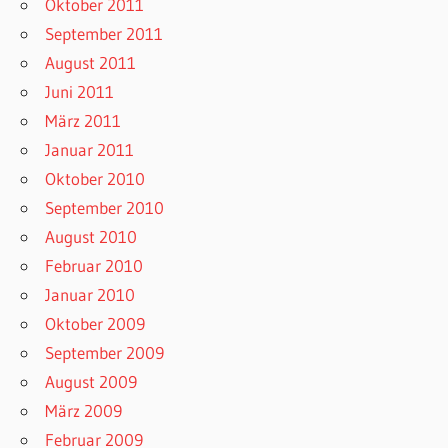
Oktober 2011
September 2011
August 2011
Juni 2011
März 2011
Januar 2011
Oktober 2010
September 2010
August 2010
Februar 2010
Januar 2010
Oktober 2009
September 2009
August 2009
März 2009
Februar 2009