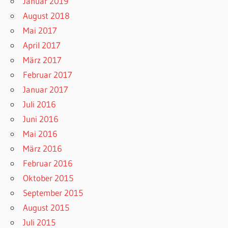
Januar 2019
August 2018
Mai 2017
April 2017
März 2017
Februar 2017
Januar 2017
Juli 2016
Juni 2016
Mai 2016
März 2016
Februar 2016
Oktober 2015
September 2015
August 2015
Juli 2015