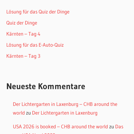
Lösung für das Quiz der Dinge
Quiz der Dinge
Kärnten – Tag 4
Lösung für das E-Auto-Quiz
Kärnten – Tag 3
Neueste Kommentare
Der Lichtergarten in Laxenburg – CHB around the
world
zu
Der Lichtergarten in Laxenburg
USA 2026 is booked – CHB around the world
zu
Das