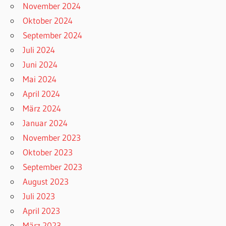
November 2024
Oktober 2024
September 2024
Juli 2024
Juni 2024
Mai 2024
April 2024
März 2024
Januar 2024
November 2023
Oktober 2023
September 2023
August 2023
Juli 2023
April 2023
März 2023