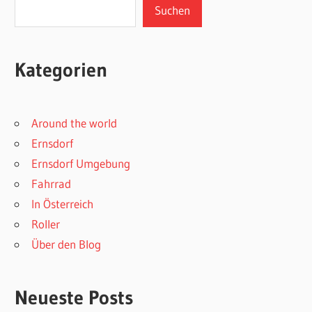
Suchen
Kategorien
Around the world
Ernsdorf
Ernsdorf Umgebung
Fahrrad
In Österreich
Roller
Über den Blog
Neueste Posts