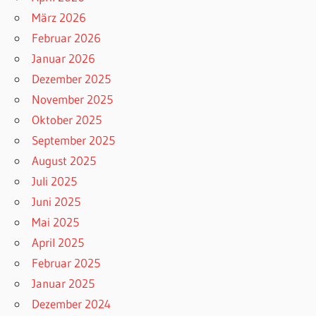
März 2026
Februar 2026
Januar 2026
Dezember 2025
November 2025
Oktober 2025
September 2025
August 2025
Juli 2025
Juni 2025
Mai 2025
April 2025
Februar 2025
Januar 2025
Dezember 2024