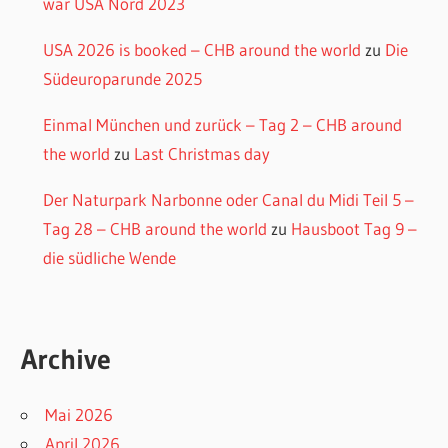
war USA Nord 2023
USA 2026 is booked – CHB around the world
zu
Die
Südeuroparunde 2025
Einmal München und zurück – Tag 2 – CHB around
the world
zu
Last Christmas day
Der Naturpark Narbonne oder Canal du Midi Teil 5 –
Tag 28 – CHB around the world
zu
Hausboot Tag 9 –
die südliche Wende
Archive
Mai 2026
April 2026