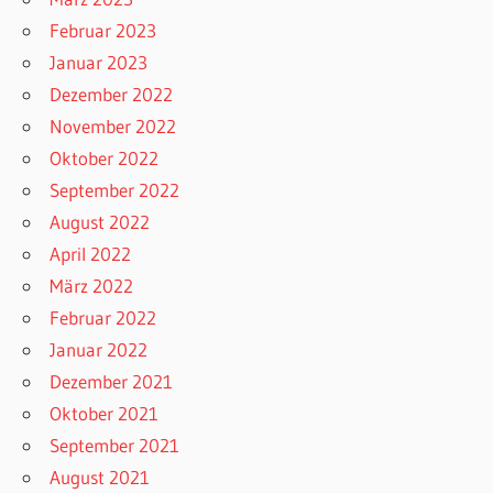
Februar 2023
Januar 2023
Dezember 2022
November 2022
Oktober 2022
September 2022
August 2022
April 2022
März 2022
Februar 2022
Januar 2022
Dezember 2021
Oktober 2021
September 2021
August 2021