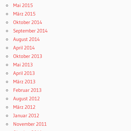
Mai 2015
März 2015
Oktober 2014
September 2014
August 2014
April 2014
Oktober 2013
Mai 2013
April 2013
März 2013
Februar 2013
August 2012
März 2012
Januar 2012
November 2011