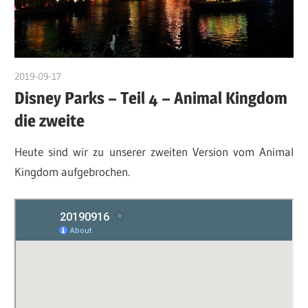
2019-09-17
admin
Disney Parks – Teil 4 – Animal Kingdom
die zweite
Heute sind wir zu unserer zweiten Version vom Animal
Kingdom aufgebrochen.