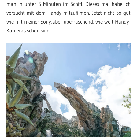
man in unter 5 Minuten im Schiff. Dieses mal habe ich
versucht mit dem Handy mitzufilmen. Jetzt nicht so gut
wie mit meiner Sony,aber überraschend, wie weit Handy-
Kameras schon sind.