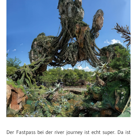
Der Fastpass bei der river journey ist echt super. Da ist