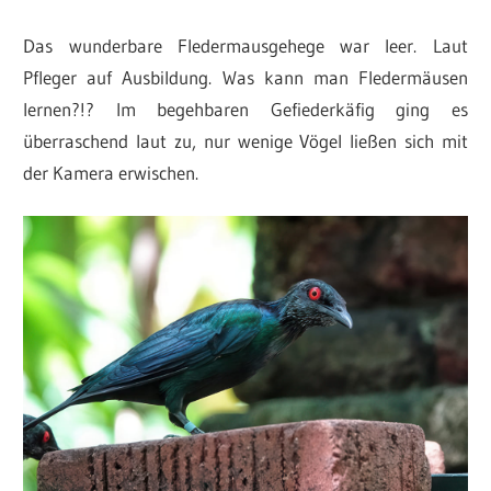
Das wunderbare Fledermausgehege war leer. Laut
Pfleger auf Ausbildung. Was kann man Fledermäusen
lernen?!? Im begehbaren Gefiederkäfig ging es
überraschend laut zu, nur wenige Vögel ließen sich mit
der Kamera erwischen.