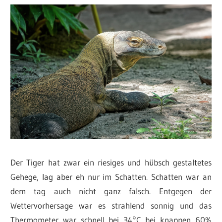
Der Tiger hat zwar ein riesiges und hübsch gestaltetes
Gehege, lag aber eh nur im Schatten. Schatten war an
dem tag auch nicht ganz falsch. Entgegen der
Wettervorhersage war es strahlend sonnig und das
Thermometer war schnell bei 34°C bei knappen 60%