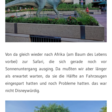
Von da gleich wieder nach Afrika (am Baum des Lebens
vorbei) zur Safari, die sich gerade noch vor
Sonnenuntergang ausging. Da mußten wir aber länger
als erwartet warten, da sie die Hälfte an Fahrzeugen
eingespart hatten und noch Probleme hatten. das war
nicht Disneywürdig.