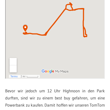
Bevor wir jedoch um 12 Uhr Highnoon in den Park
durften, sind wir zu einem best buy gefahren, um eine
Powerbank zu kaufen. Damit hoffen wir unseren TomTom