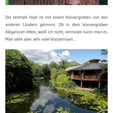
Die zentrale Insel ist mit einem Wassergraben von den
anderen Ländern getrennt. Ob in dem Wassergraben
Alligatoren leben, weiß ich nicht, vermuten kann man es.
Man sieht aber sehr viele Wasserrosen…