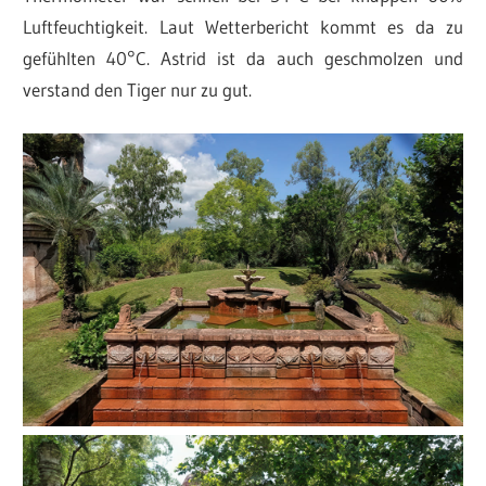
Luftfeuchtigkeit. Laut Wetterbericht kommt es da zu
gefühlten 40°C. Astrid ist da auch geschmolzen und
verstand den Tiger nur zu gut.