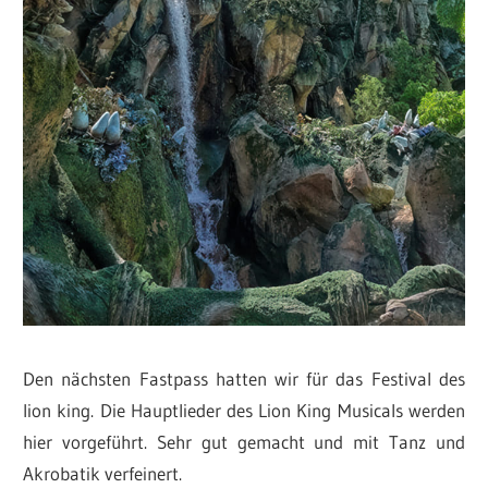
Den nächsten Fastpass hatten wir für das Festival des
lion king. Die Hauptlieder des Lion King Musicals werden
hier vorgeführt. Sehr gut gemacht und mit Tanz und
Akrobatik verfeinert.