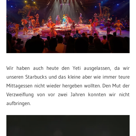
Wir haben auch heute den Yeti ausgelassen, da wir
unseren Starbucks und das kleine aber wie immer teure
Mittagessen nicht wieder hergeben wollten. Den Mut der
Verzweiflung von vor zwei Jahren konnten wir nicht
aufbringen.