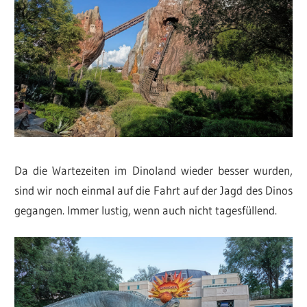
Da die Wartezeiten im Dinoland wieder besser wurden,
sind wir noch einmal auf die Fahrt auf der Jagd des Dinos
gegangen. Immer lustig, wenn auch nicht tagesfüllend.