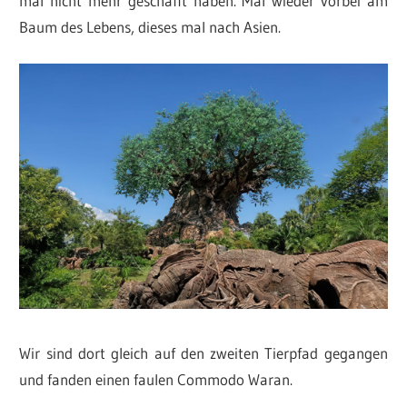
mal nicht mehr geschafft haben. Mal wieder vorbei am
Baum des Lebens, dieses mal nach Asien.
Wir sind dort gleich auf den zweiten Tierpfad gegangen
und fanden einen faulen Commodo Waran.