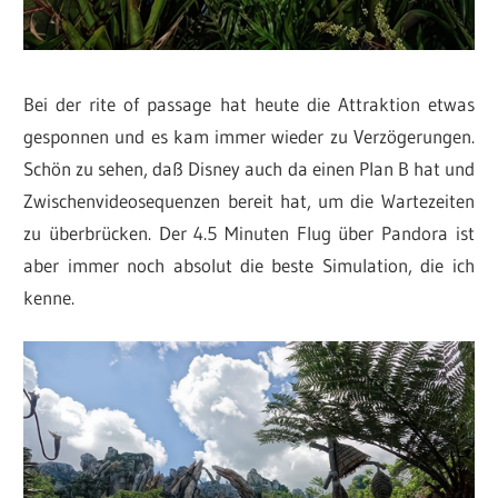
Bei der rite of passage hat heute die Attraktion etwas
gesponnen und es kam immer wieder zu Verzögerungen.
Schön zu sehen, daß Disney auch da einen Plan B hat und
Zwischenvideosequenzen bereit hat, um die Wartezeiten
zu überbrücken. Der 4.5 Minuten Flug über Pandora ist
aber immer noch absolut die beste Simulation, die ich
kenne.