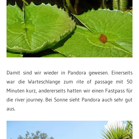
Damit sind wir wieder in Pandora gewesen. Einerseits
war die Warteschlange zum rite of passage mit 50
Minuten kurz, andererseits hatten wir einen Fastpass für
die river journey. Bei Sonne sieht Pandora auch sehr gut
aus.