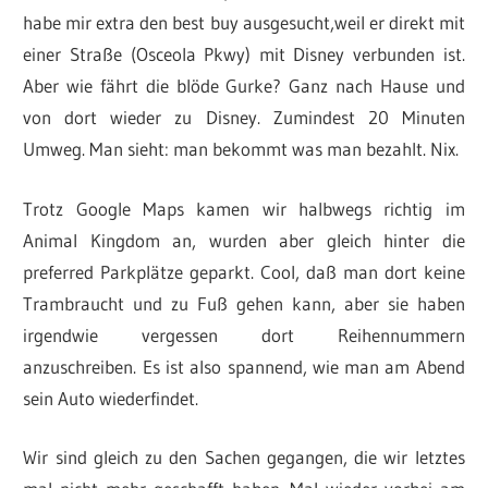
habe mir extra den best buy ausgesucht,weil er direkt mit
einer Straße (Osceola Pkwy) mit Disney verbunden ist.
Aber wie fährt die blöde Gurke? Ganz nach Hause und
von dort wieder zu Disney. Zumindest 20 Minuten
Umweg. Man sieht: man bekommt was man bezahlt. Nix.
Trotz Google Maps kamen wir halbwegs richtig im
Animal Kingdom an, wurden aber gleich hinter die
preferred Parkplätze geparkt. Cool, daß man dort keine
Trambraucht und zu Fuß gehen kann, aber sie haben
irgendwie vergessen dort Reihennummern
anzuschreiben. Es ist also spannend, wie man am Abend
sein Auto wiederfindet.
Wir sind gleich zu den Sachen gegangen, die wir letztes