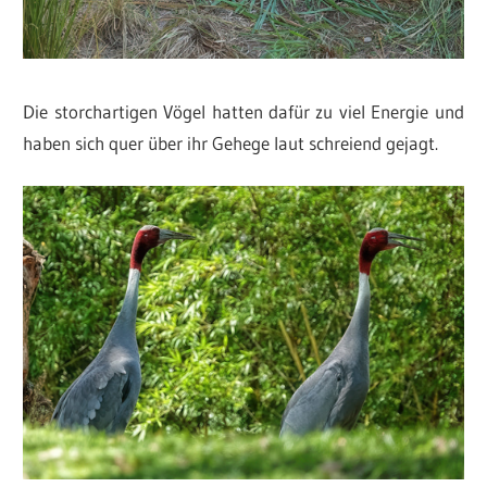
Die storchartigen Vögel hatten dafür zu viel Energie und
haben sich quer über ihr Gehege laut schreiend gejagt.