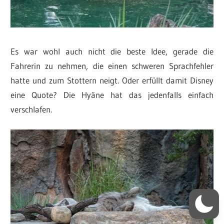
Es war wohl auch nicht die beste Idee, gerade die
Fahrerin zu nehmen, die einen schweren Sprachfehler
hatte und zum Stottern neigt. Oder erfüllt damit Disney
eine Quote? Die Hyäne hat das jedenfalls einfach
verschlafen.