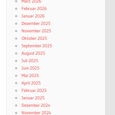
März 2026
Februar 2026
Januar 2026
Dezember 2025
November 2025
Oktober 2025
September 2025
August 2025
Juli 2025
Juni 2025
Mai 2025
April 2025
Februar 2025
Januar 2025
Dezember 2024
November 2024