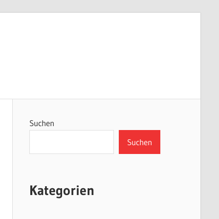
Suchen
Suchen
Kategorien