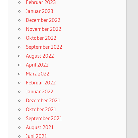
Februar 2023
Januar 2023
Dezember 2022
November 2022
Oktober 2022
September 2022
August 2022
April 2022
März 2022
Februar 2022
Januar 2022
Dezember 2021
Oktober 2021
September 2021
August 2021
Juni 2021