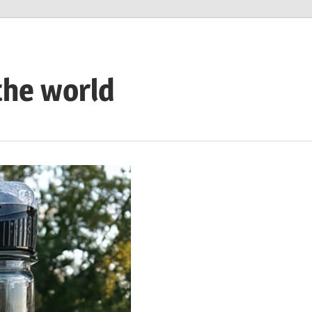
the world