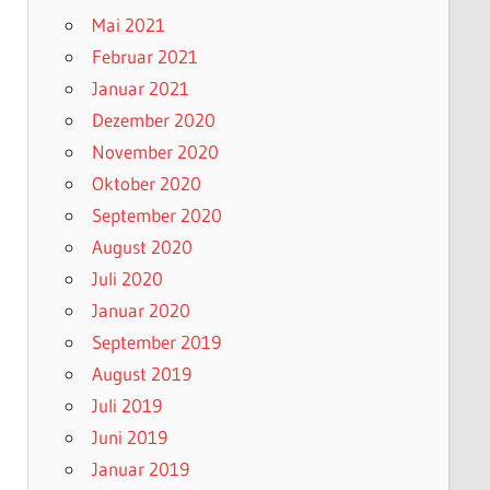
Mai 2021
Februar 2021
Januar 2021
Dezember 2020
November 2020
Oktober 2020
September 2020
August 2020
Juli 2020
Januar 2020
September 2019
August 2019
Juli 2019
Juni 2019
Januar 2019