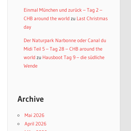
Einmal München und zurück – Tag 2 –
CHB around the world
zu
Last Christmas
day
Der Naturpark Narbonne oder Canal du
Midi Teil 5 – Tag 28 – CHB around the
world
zu
Hausboot Tag 9 – die südliche
Wende
Archive
Mai 2026
April 2026