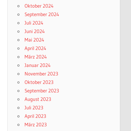
Oktober 2024
September 2024
Juli 2024
Juni 2024
Mai 2024
April 2024
März 2024
Januar 2024
November 2023
Oktober 2023
September 2023
August 2023
Juli 2023
April 2023
März 2023