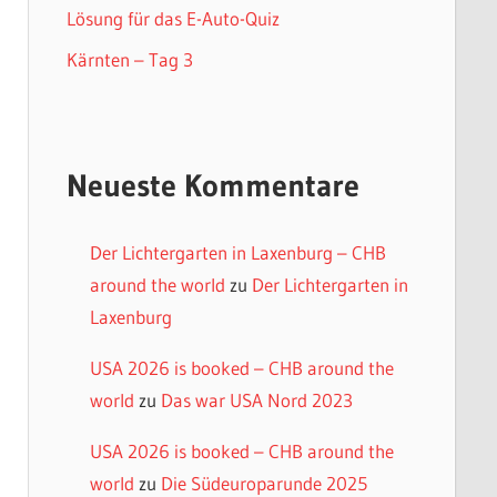
Lösung für das E-Auto-Quiz
Kärnten – Tag 3
Neueste Kommentare
Der Lichtergarten in Laxenburg – CHB
around the world
zu
Der Lichtergarten in
Laxenburg
USA 2026 is booked – CHB around the
world
zu
Das war USA Nord 2023
USA 2026 is booked – CHB around the
world
zu
Die Südeuroparunde 2025