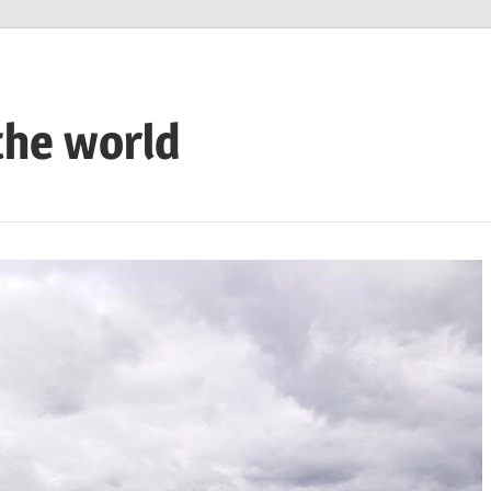
the world