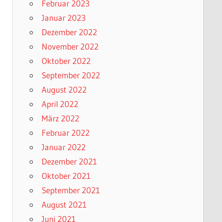
Februar 2023
Januar 2023
Dezember 2022
November 2022
Oktober 2022
September 2022
August 2022
April 2022
März 2022
Februar 2022
Januar 2022
Dezember 2021
Oktober 2021
September 2021
August 2021
Juni 2021