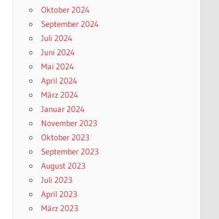
Oktober 2024
September 2024
Juli 2024
Juni 2024
Mai 2024
April 2024
März 2024
Januar 2024
November 2023
Oktober 2023
September 2023
August 2023
Juli 2023
April 2023
März 2023