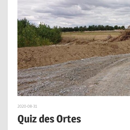
2020-08-31
admin
Quiz des Ortes