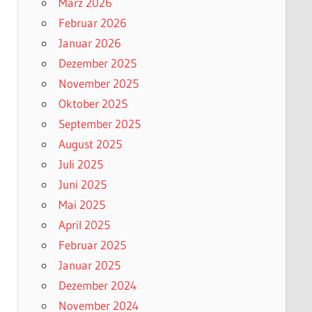
März 2026
Februar 2026
Januar 2026
Dezember 2025
November 2025
Oktober 2025
September 2025
August 2025
Juli 2025
Juni 2025
Mai 2025
April 2025
Februar 2025
Januar 2025
Dezember 2024
November 2024