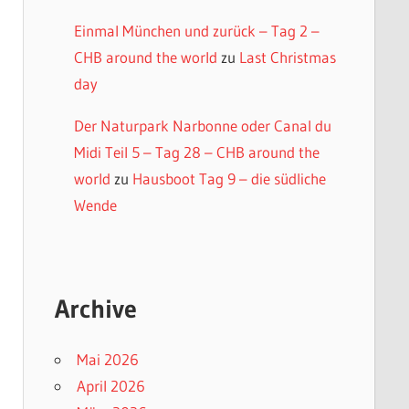
Einmal München und zurück – Tag 2 –
CHB around the world
zu
Last Christmas
day
Der Naturpark Narbonne oder Canal du
Midi Teil 5 – Tag 28 – CHB around the
world
zu
Hausboot Tag 9 – die südliche
Wende
Archive
Mai 2026
April 2026