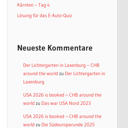
Kärnten – Tag 4
Lösung für das E-Auto-Quiz
Neueste Kommentare
Der Lichtergarten in Laxenburg – CHB
around the world
zu
Der Lichtergarten in
Laxenburg
USA 2026 is booked – CHB around the
world
zu
Das war USA Nord 2023
USA 2026 is booked – CHB around the
world
zu
Die Südeuroparunde 2025