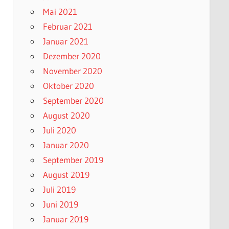
Mai 2021
Februar 2021
Januar 2021
Dezember 2020
November 2020
Oktober 2020
September 2020
August 2020
Juli 2020
Januar 2020
September 2019
August 2019
Juli 2019
Juni 2019
Januar 2019