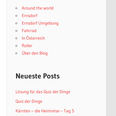
Around the world
Ernsdorf
Ernsdorf Umgebung
Fahrrad
In Österreich
Roller
Über den Blog
Neueste Posts
Lösung für das Quiz der Dinge
Quiz der Dinge
Kärnten – die Heimreise – Tag 5