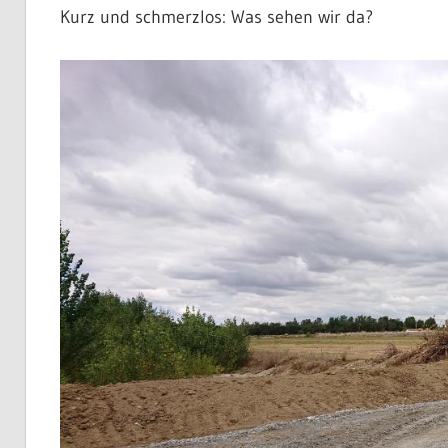
Kurz und schmerzlos: Was sehen wir da?