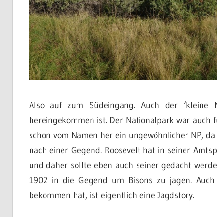
Also auf zum Südeingang. Auch der ‘kleine N
hereingekommen ist. Der Nationalpark war auch fü
schon vom Namen her ein ungewöhnlicher NP, da 
nach einer Gegend. Roosevelt hat in seiner Amts
und daher sollte eben auch seiner gedacht werde
1902 in die Gegend um Bisons zu jagen. Auch
bekommen hat, ist eigentlich eine Jagdstory.