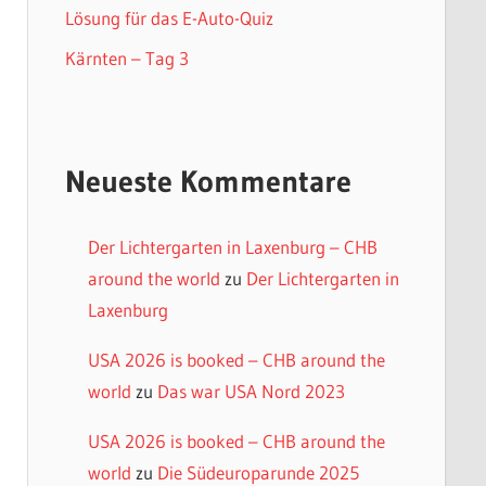
Lösung für das E-Auto-Quiz
Kärnten – Tag 3
Neueste Kommentare
Der Lichtergarten in Laxenburg – CHB
around the world
zu
Der Lichtergarten in
Laxenburg
USA 2026 is booked – CHB around the
world
zu
Das war USA Nord 2023
USA 2026 is booked – CHB around the
world
zu
Die Südeuroparunde 2025