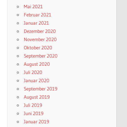
Mai 2021
Februar 2021
Januar 2021
Dezember 2020
November 2020
Oktober 2020
September 2020
August 2020
Juli 2020
Januar 2020
September 2019
August 2019
Juli 2019
Juni 2019
Januar 2019