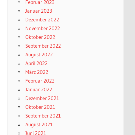
Februar 2023
Januar 2023
Dezember 2022
November 2022
Oktober 2022
September 2022
August 2022
April 2022
März 2022
Februar 2022
Januar 2022
Dezember 2021
Oktober 2021
September 2021
August 2021
Juni 2021