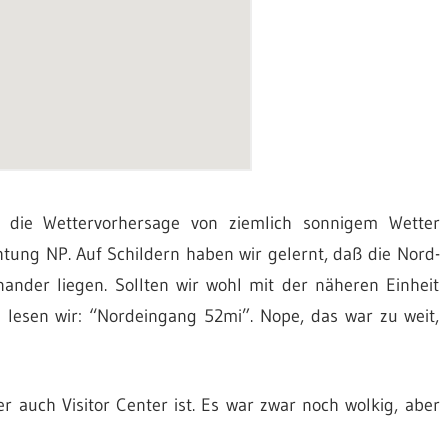
die Wettervorhersage von ziemlich sonnigem Wetter
chtung NP. Auf Schildern haben wir gelernt, daß die Nord-
ander liegen. Sollten wir wohl mit der näheren Einheit
lesen wir: “Nordeingang 52mi”. Nope, das war zu weit,
r auch Visitor Center ist. Es war zwar noch wolkig, aber