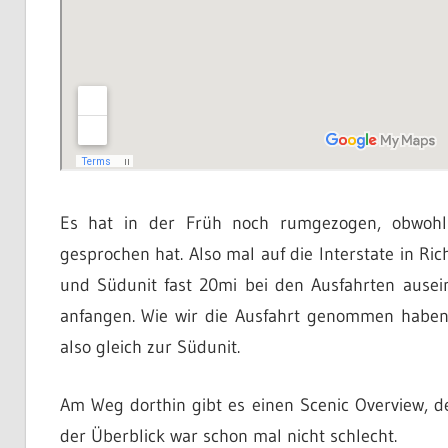
Es hat in der Früh noch rumgezogen, obwohl 
gesprochen hat. Also mal auf die Interstate in Ri
und Südunit fast 20mi bei den Ausfahrten ausein
anfangen. Wie wir die Ausfahrt genommen haben 
also gleich zur Südunit.
Am Weg dorthin gibt es einen Scenic Overview, de
der Überblick war schon mal nicht schlecht.