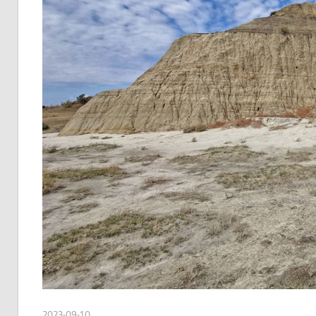
2023-09-10
admin