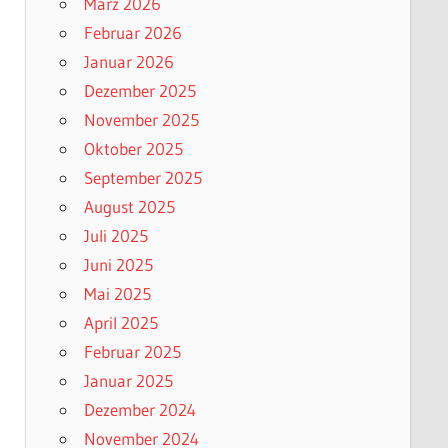
März 2026
Februar 2026
Januar 2026
Dezember 2025
November 2025
Oktober 2025
September 2025
August 2025
Juli 2025
Juni 2025
Mai 2025
April 2025
Februar 2025
Januar 2025
Dezember 2024
November 2024