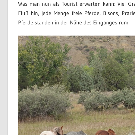
Was man nun als Tourist erwarten kann: Viel G
Fluß hin, jede Menge freie Pferde, Bisons, Prar
Pferde standen in der Nähe des Einganges rum.