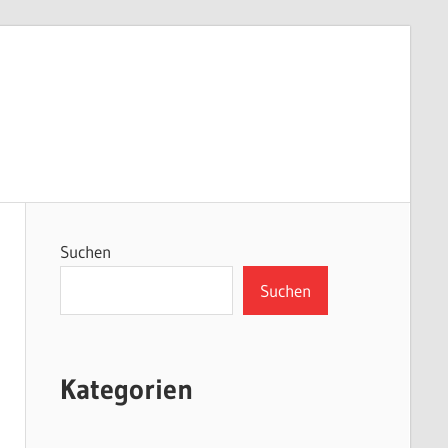
Suchen
Suchen
Kategorien