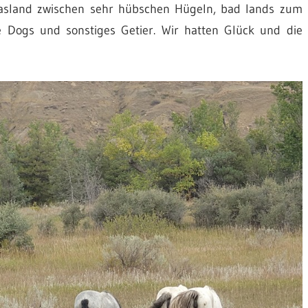
rasland zwischen sehr hübschen Hügeln, bad lands zum
ie Dogs und sonstiges Getier. Wir hatten Glück und die