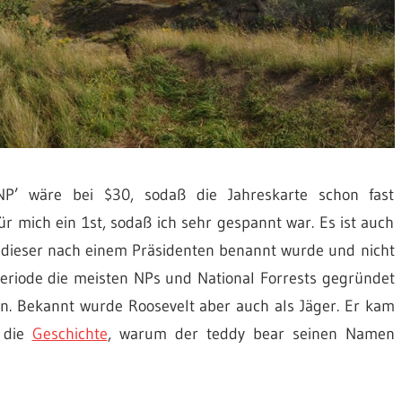
P’ wäre bei $30, sodaß die Jahreskarte schon fast
r mich ein 1st, sodaß ich sehr gespannt war. Es ist auch
dieser nach einem Präsidenten benannt wurde und nicht
periode die meisten NPs und National Forrests gegründet
n. Bekannt wurde Roosevelt aber auch als Jäger. Er kam
 die
Geschichte
, warum der teddy bear seinen Namen