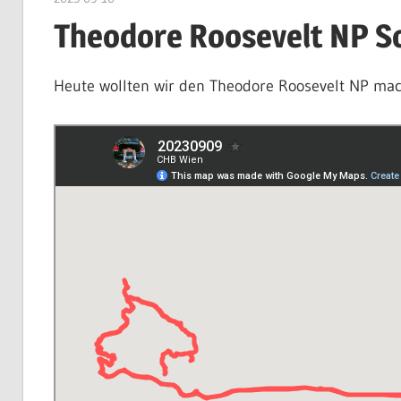
Theodore Roosevelt NP S
Heute wollten wir den Theodore Roosevelt NP ma