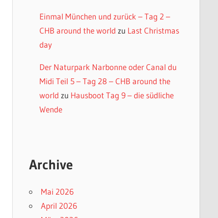
Einmal München und zurück – Tag 2 –
CHB around the world
zu
Last Christmas
day
Der Naturpark Narbonne oder Canal du
Midi Teil 5 – Tag 28 – CHB around the
world
zu
Hausboot Tag 9 – die südliche
Wende
Archive
Mai 2026
April 2026