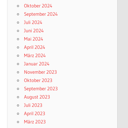
Oktober 2024
September 2024
Juli 2024
Juni 2024
Mai 2024
April 2024
März 2024
Januar 2024
November 2023
Oktober 2023
September 2023
August 2023
Juli 2023
April 2023
März 2023