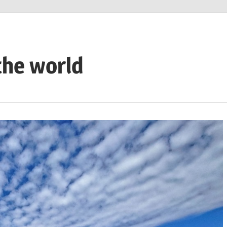
the world