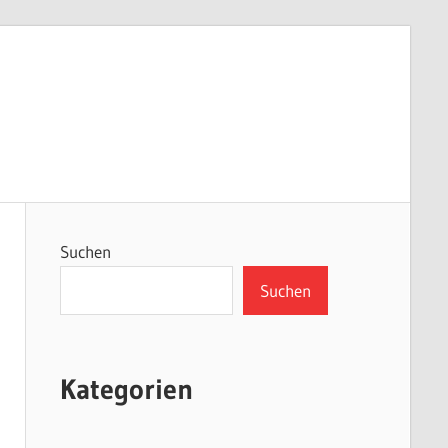
Suchen
Suchen
Kategorien