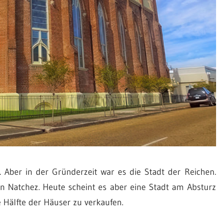
 Aber in der Gründerzeit war es die Stadt der Reichen.
 in Natchez. Heute scheint es aber eine Stadt am Absturz
e Hälfte der Häuser zu verkaufen.