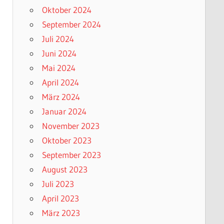
Oktober 2024
September 2024
Juli 2024
Juni 2024
Mai 2024
April 2024
März 2024
Januar 2024
November 2023
Oktober 2023
September 2023
August 2023
Juli 2023
April 2023
März 2023