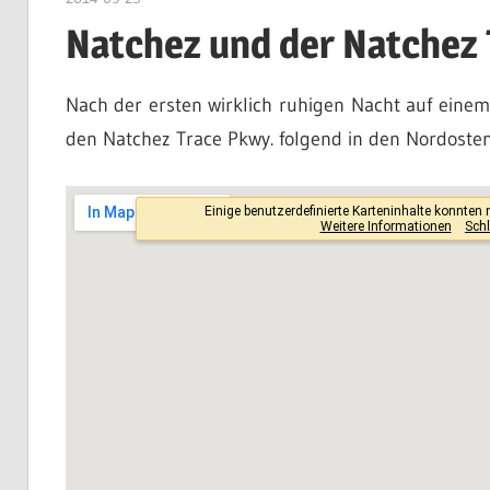
Natchez und der Natchez 
Nach der ersten wirklich ruhigen Nacht auf ein
den Natchez Trace Pkwy. folgend in den Nordosten