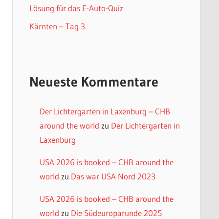
Lösung für das E-Auto-Quiz
Kärnten – Tag 3
Neueste Kommentare
Der Lichtergarten in Laxenburg – CHB
around the world
zu
Der Lichtergarten in
Laxenburg
USA 2026 is booked – CHB around the
world
zu
Das war USA Nord 2023
USA 2026 is booked – CHB around the
world
zu
Die Südeuroparunde 2025