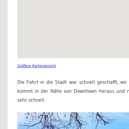
Größere Kartenansicht
Die Fahrt in die Stadt war schnell geschafft, wi
kommt in der Nähe von Downtown heraus und mit
sehr schnell.