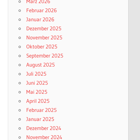
März 2026
Februar 2026
Januar 2026
Dezember 2025
November 2025
Oktober 2025
September 2025
August 2025
Juli 2025
Juni 2025
Mai 2025
April 2025
Februar 2025
Januar 2025
Dezember 2024
November 2024