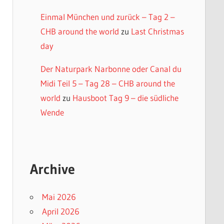
Einmal München und zurück – Tag 2 –
CHB around the world
zu
Last Christmas
day
Der Naturpark Narbonne oder Canal du
Midi Teil 5 – Tag 28 – CHB around the
world
zu
Hausboot Tag 9 – die südliche
Wende
Archive
Mai 2026
April 2026