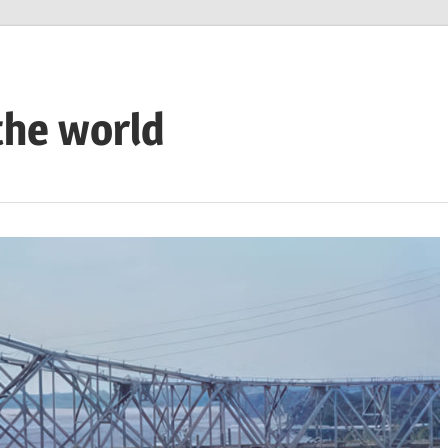
the world