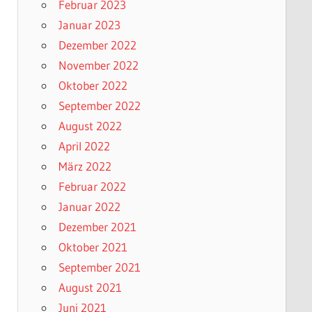
Februar 2023
Januar 2023
Dezember 2022
November 2022
Oktober 2022
September 2022
August 2022
April 2022
März 2022
Februar 2022
Januar 2022
Dezember 2021
Oktober 2021
September 2021
August 2021
Juni 2021