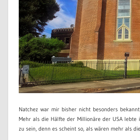
Natchez war mir bisher nicht besonders bekannt.
Mehr als die Hälfte der Millionäre der USA lebte
zu sein, denn es scheint so, als wären mehr als di