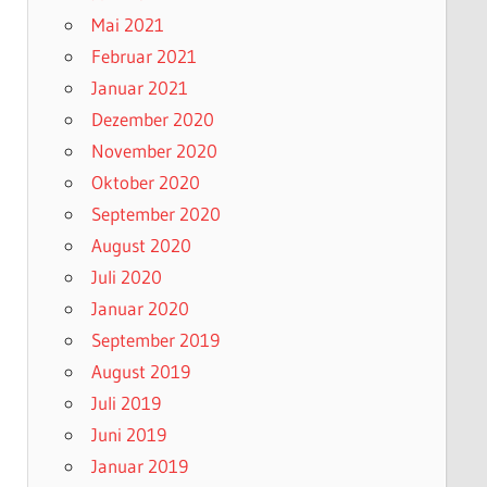
Mai 2021
Februar 2021
Januar 2021
Dezember 2020
November 2020
Oktober 2020
September 2020
August 2020
Juli 2020
Januar 2020
September 2019
August 2019
Juli 2019
Juni 2019
Januar 2019