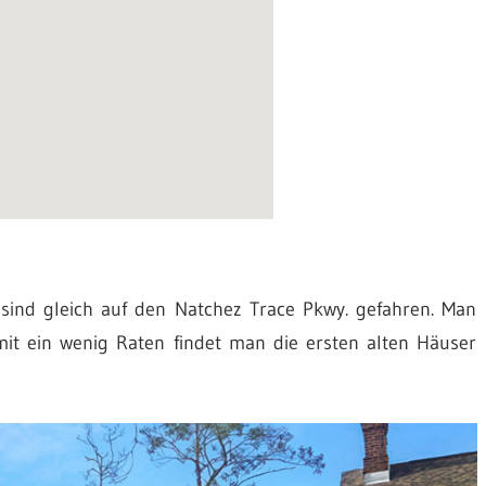
r sind gleich auf den Natchez Trace Pkwy. gefahren. Man
 ein wenig Raten findet man die ersten alten Häuser