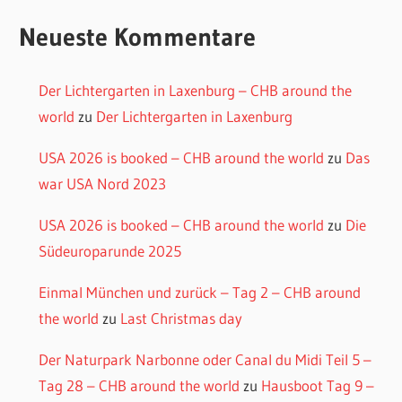
Neueste Kommentare
Der Lichtergarten in Laxenburg – CHB around the
world
zu
Der Lichtergarten in Laxenburg
USA 2026 is booked – CHB around the world
zu
Das
war USA Nord 2023
USA 2026 is booked – CHB around the world
zu
Die
Südeuroparunde 2025
Einmal München und zurück – Tag 2 – CHB around
the world
zu
Last Christmas day
Der Naturpark Narbonne oder Canal du Midi Teil 5 –
Tag 28 – CHB around the world
zu
Hausboot Tag 9 –