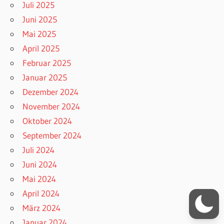
Juli 2025
Juni 2025
Mai 2025
April 2025
Februar 2025
Januar 2025
Dezember 2024
November 2024
Oktober 2024
September 2024
Juli 2024
Juni 2024
Mai 2024
April 2024
März 2024
Januar 2024