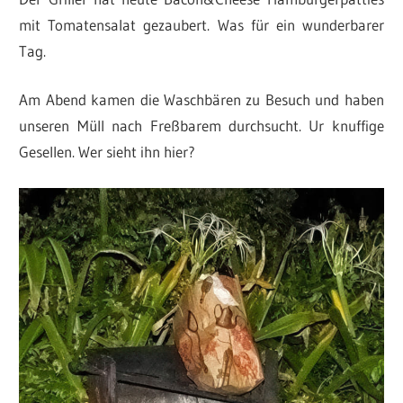
mit Tomatensalat gezaubert. Was für ein wunderbarer
Tag.
Am Abend kamen die Waschbären zu Besuch und haben
unseren Müll nach Freßbarem durchsucht. Ur knuffige
Gesellen. Wer sieht ihn hier?