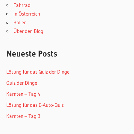
Fahrrad
In Österreich
Roller
Über den Blog
Neueste Posts
Lösung für das Quiz der Dinge
Quiz der Dinge
Kärnten – Tag 4
Lösung für das E-Auto-Quiz
Kärnten – Tag 3