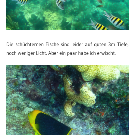
Die schüchternen Fische sind leider auf guten 3m Tiefe,
noch weniger Licht. Aber ein paar habe ich erwischt.