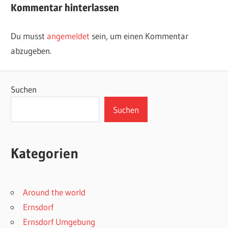
Kommentar hinterlassen
Du musst
angemeldet
sein, um einen Kommentar
abzugeben.
Suchen
Suchen
Kategorien
Around the world
Ernsdorf
Ernsdorf Umgebung