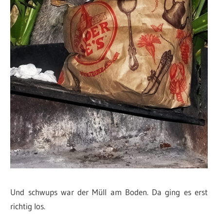
Und schwups war der Müll am Boden. Da ging es erst
richtig los.