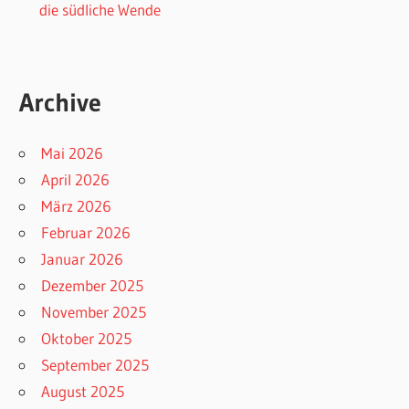
die südliche Wende
Archive
Mai 2026
April 2026
März 2026
Februar 2026
Januar 2026
Dezember 2025
November 2025
Oktober 2025
September 2025
August 2025