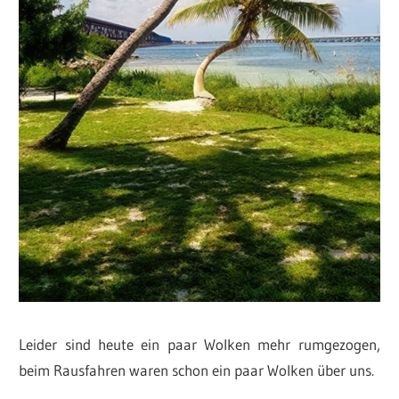
Leider sind heute ein paar Wolken mehr rumgezogen,
beim Rausfahren waren schon ein paar Wolken über uns.