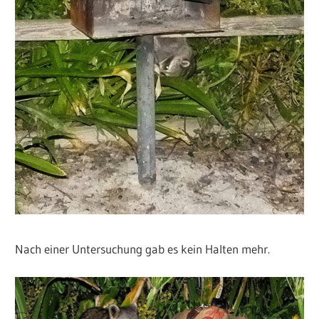
Nach einer Untersuchung gab es kein Halten mehr.