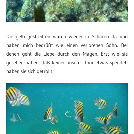
Die gelb gestreiften waren wieder in Scharen da und
haben mich begrüßt wie einen verlorenen Sohn. Bei
denen geht die Liebe durch den Magen. Erst wie sie
gesehen haben, daß keiner unserer Tour etwas spendet,
haben sie sich getrollt.