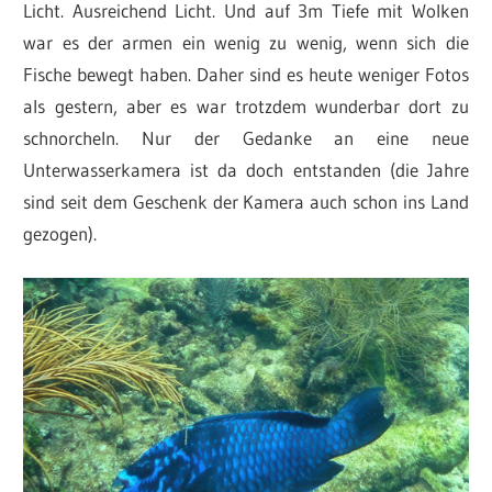
Licht. Ausreichend Licht. Und auf 3m Tiefe mit Wolken
war es der armen ein wenig zu wenig, wenn sich die
Fische bewegt haben. Daher sind es heute weniger Fotos
als gestern, aber es war trotzdem wunderbar dort zu
schnorcheln. Nur der Gedanke an eine neue
Unterwasserkamera ist da doch entstanden (die Jahre
sind seit dem Geschenk der Kamera auch schon ins Land
gezogen).