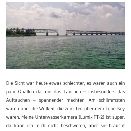
Die Sicht war heute etwas schlechter, es waren auch ein
paar Quallen da, die das Tauchen – insbesonders das
Auftauchen – spannender machten. Am schlimmsten
waren aber die Wolken, die zum Teil über dem Looe Key
waren. Meine Unterwasserkamera (Lumix FT-2) ist super,
da kann ich mich nicht beschweren, aber sie braucht