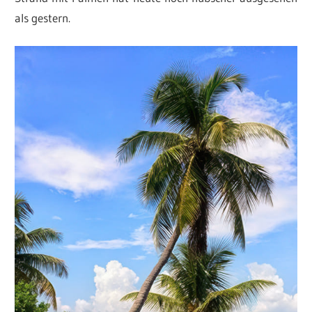
als gestern.