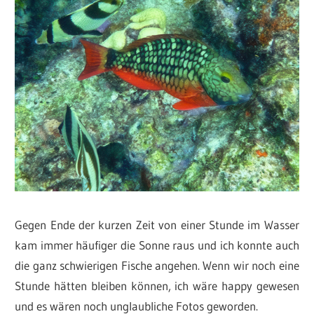
Gegen Ende der kurzen Zeit von einer Stunde im Wasser
kam immer häufiger die Sonne raus und ich konnte auch
die ganz schwierigen Fische angehen. Wenn wir noch eine
Stunde hätten bleiben können, ich wäre happy gewesen
und es wären noch unglaubliche Fotos geworden.