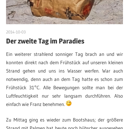
2014-10-03
admin
Der zweite Tag im Paradies
Ein weiterer strahlend sonniger Tag brach an und wir
konnten direkt nach dem Frühstück auf unseren kleinen
Strand gehen und uns ins Wasser werfen. War auch
notwendig, denn auch an dem Tag hatte es schon zum
Frühstück 31°C. Alle Bewegungen sollte man bei der
Luftfeuchtigkeit nur sehr langsam durchführen. Also
einfach wie Franz benehmen.
Zu Mittag ging es wieder zum Bootshaus; der größere
Strand mit Palmen hat heute noch hübscher ausgesehen