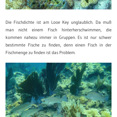
Die Fischdichte ist am Looe Key unglaublich. Da muß
man nicht einem Fisch hinterherschwimmen, die
kommen nahezu immer in Gruppen. Es ist nur schwer
bestimmte Fische zu finden, denn einen Fisch in der
Fischmenge zu finden ist das Problem.