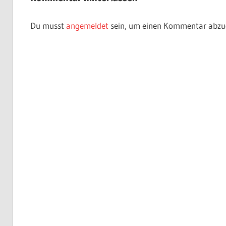
Du musst
angemeldet
sein, um einen Kommentar abzu