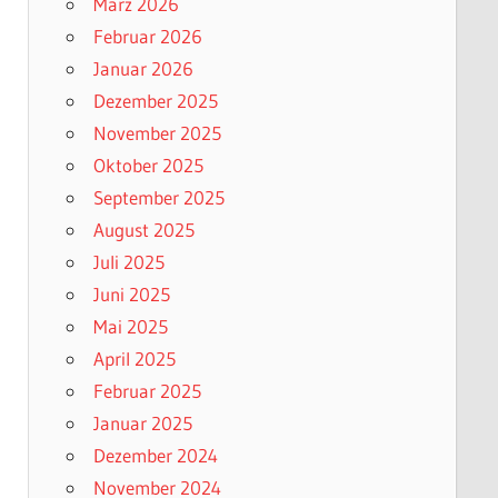
März 2026
Februar 2026
Januar 2026
Dezember 2025
November 2025
Oktober 2025
September 2025
August 2025
Juli 2025
Juni 2025
Mai 2025
April 2025
Februar 2025
Januar 2025
Dezember 2024
November 2024