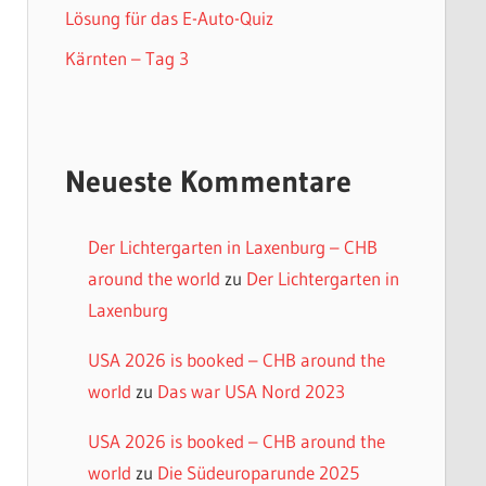
Lösung für das E-Auto-Quiz
Kärnten – Tag 3
Neueste Kommentare
Der Lichtergarten in Laxenburg – CHB
around the world
zu
Der Lichtergarten in
Laxenburg
USA 2026 is booked – CHB around the
world
zu
Das war USA Nord 2023
USA 2026 is booked – CHB around the
world
zu
Die Südeuroparunde 2025