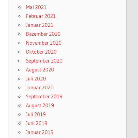
Mai 2021
Februar 2021
Januar 2021
Dezember 2020
November 2020
Oktober 2020
September 2020
August 2020
Juli 2020
Januar 2020
September 2019
August 2019
Juli 2019
Juni 2019
Januar 2019