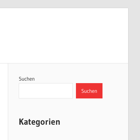
Suchen
Suchen
Kategorien