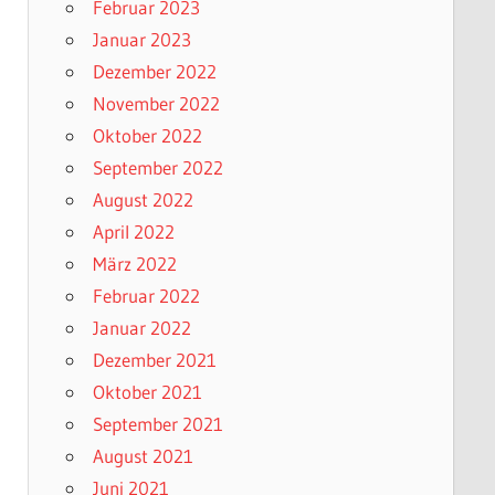
Februar 2023
Januar 2023
Dezember 2022
November 2022
Oktober 2022
September 2022
August 2022
April 2022
März 2022
Februar 2022
Januar 2022
Dezember 2021
Oktober 2021
September 2021
August 2021
Juni 2021