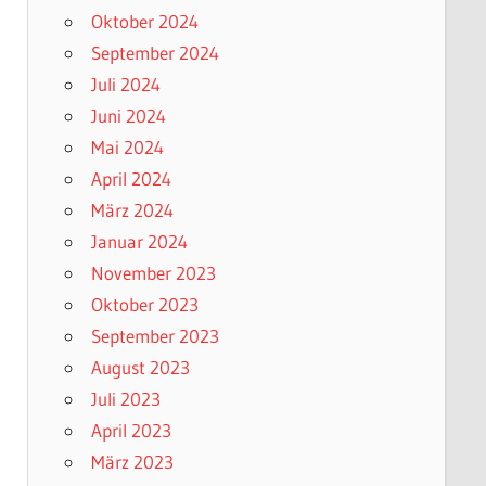
Oktober 2024
September 2024
Juli 2024
Juni 2024
Mai 2024
April 2024
März 2024
Januar 2024
November 2023
Oktober 2023
September 2023
August 2023
Juli 2023
April 2023
März 2023