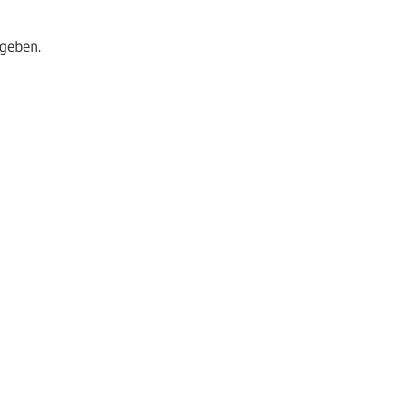
geben.