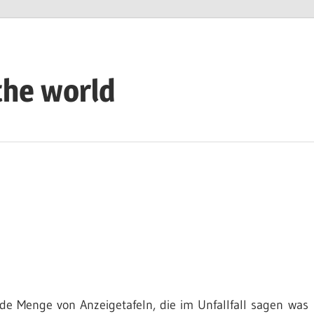
the world
de Menge von Anzeigetafeln, die im Unfallfall sagen was