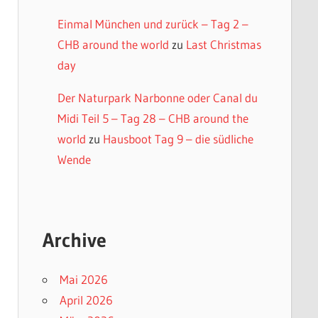
Einmal München und zurück – Tag 2 –
CHB around the world
zu
Last Christmas
day
Der Naturpark Narbonne oder Canal du
Midi Teil 5 – Tag 28 – CHB around the
world
zu
Hausboot Tag 9 – die südliche
Wende
Archive
Mai 2026
April 2026