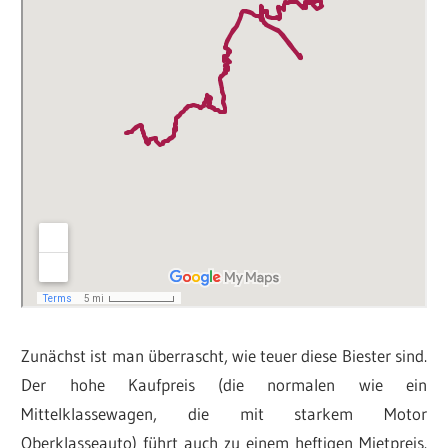
Zunächst ist man überrascht, wie teuer diese Biester sind.
Der hohe Kaufpreis (die normalen wie ein
Mittelklassewagen, die mit starkem Motor
Oberklasseauto) führt auch zu einem heftigen Mietpreis.