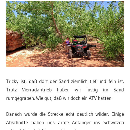
Tricky ist, daß dort der Sand ziemlich tief und fein ist.
Trotz Vierradantrieb haben wir lustig im Sand
rumgegraben. Wie gut, daß wir doch ein ATV hatten.
Danach wurde die Strecke echt deutlich wilder. Einige
Abschnitte haben uns arme Anfänger ins Schwitzen