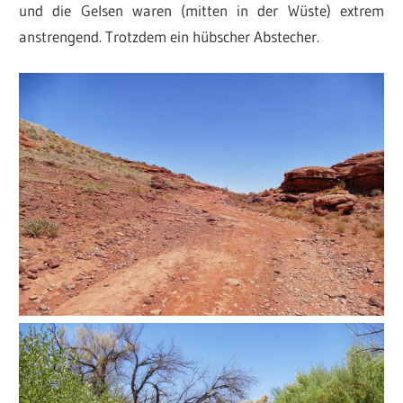
und die Gelsen waren (mitten in der Wüste) extrem
anstrengend. Trotzdem ein hübscher Abstecher.