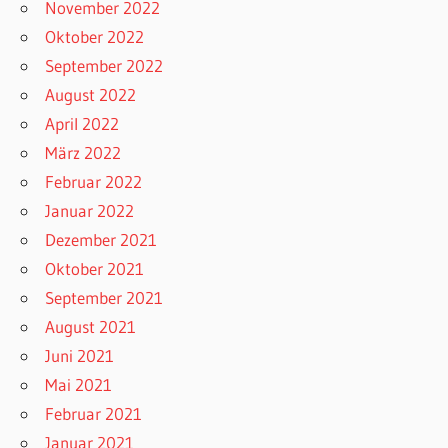
November 2022
Oktober 2022
September 2022
August 2022
April 2022
März 2022
Februar 2022
Januar 2022
Dezember 2021
Oktober 2021
September 2021
August 2021
Juni 2021
Mai 2021
Februar 2021
Januar 2021