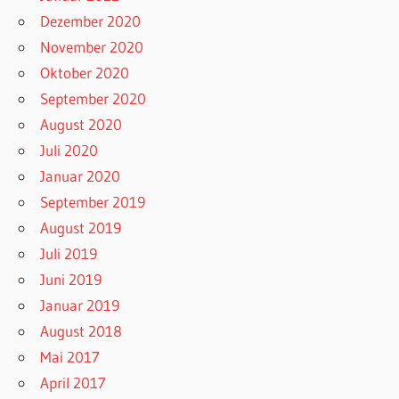
Dezember 2020
November 2020
Oktober 2020
September 2020
August 2020
Juli 2020
Januar 2020
September 2019
August 2019
Juli 2019
Juni 2019
Januar 2019
August 2018
Mai 2017
April 2017