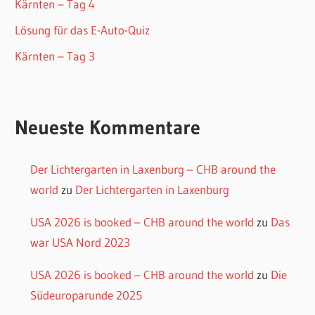
Kärnten – Tag 4
Lösung für das E-Auto-Quiz
Kärnten – Tag 3
Neueste Kommentare
Der Lichtergarten in Laxenburg – CHB around the
world
zu
Der Lichtergarten in Laxenburg
USA 2026 is booked – CHB around the world
zu
Das
war USA Nord 2023
USA 2026 is booked – CHB around the world
zu
Die
Südeuroparunde 2025