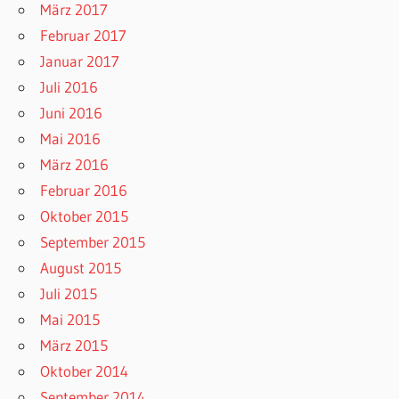
März 2017
Februar 2017
Januar 2017
Juli 2016
Juni 2016
Mai 2016
März 2016
Februar 2016
Oktober 2015
September 2015
August 2015
Juli 2015
Mai 2015
März 2015
Oktober 2014
September 2014