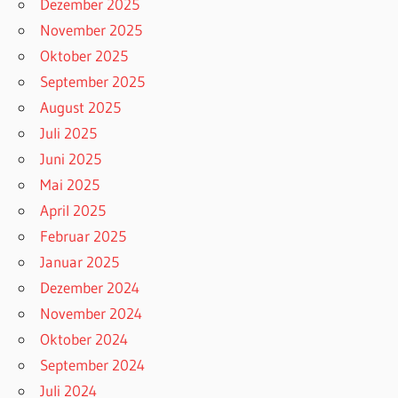
Dezember 2025
November 2025
Oktober 2025
September 2025
August 2025
Juli 2025
Juni 2025
Mai 2025
April 2025
Februar 2025
Januar 2025
Dezember 2024
November 2024
Oktober 2024
September 2024
Juli 2024