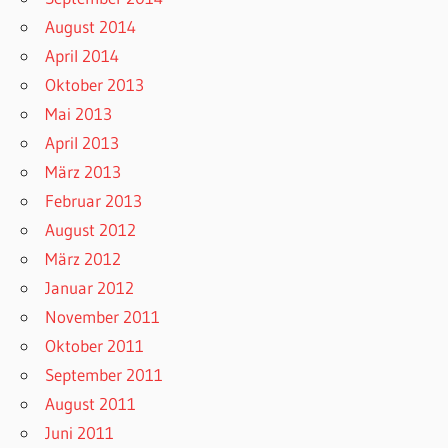
August 2014
April 2014
Oktober 2013
Mai 2013
April 2013
März 2013
Februar 2013
August 2012
März 2012
Januar 2012
November 2011
Oktober 2011
September 2011
August 2011
Juni 2011