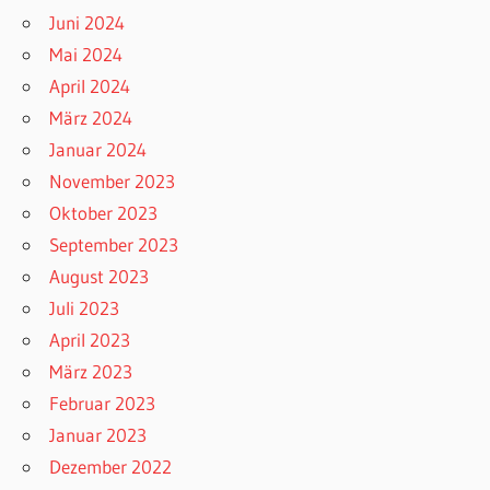
Juni 2024
Mai 2024
April 2024
März 2024
Januar 2024
November 2023
Oktober 2023
September 2023
August 2023
Juli 2023
April 2023
März 2023
Februar 2023
Januar 2023
Dezember 2022