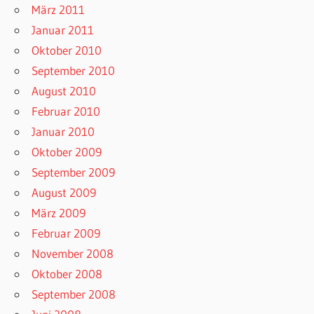
März 2011
Januar 2011
Oktober 2010
September 2010
August 2010
Februar 2010
Januar 2010
Oktober 2009
September 2009
August 2009
März 2009
Februar 2009
November 2008
Oktober 2008
September 2008