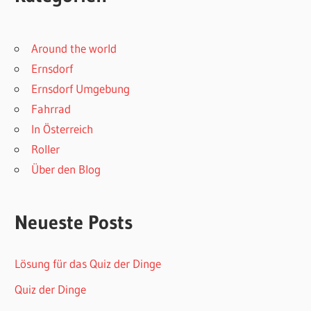
Around the world
Ernsdorf
Ernsdorf Umgebung
Fahrrad
In Österreich
Roller
Über den Blog
Neueste Posts
Lösung für das Quiz der Dinge
Quiz der Dinge