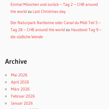
Einmal München und zurück – Tag 2 – CHB around
the world
zu
Last Christmas day
Der Naturpark Narbonne oder Canal du Midi Teil 5 –
Tag 28 – CHB around the world
zu
Hausboot Tag 9 –
die südliche Wende
Archive
Mai 2026
April 2026
März 2026
Februar 2026
Januar 2026