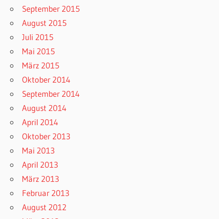
September 2015
August 2015
Juli 2015
Mai 2015
März 2015
Oktober 2014
September 2014
August 2014
April 2014
Oktober 2013
Mai 2013
April 2013
März 2013
Februar 2013
August 2012