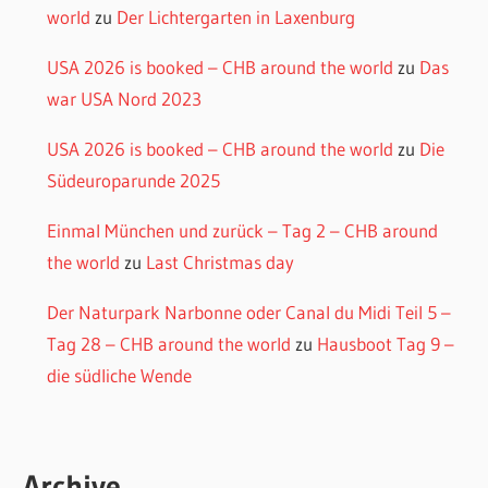
world
zu
Der Lichtergarten in Laxenburg
USA 2026 is booked – CHB around the world
zu
Das
war USA Nord 2023
USA 2026 is booked – CHB around the world
zu
Die
Südeuroparunde 2025
Einmal München und zurück – Tag 2 – CHB around
the world
zu
Last Christmas day
Der Naturpark Narbonne oder Canal du Midi Teil 5 –
Tag 28 – CHB around the world
zu
Hausboot Tag 9 –
die südliche Wende
Archive