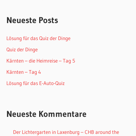
Neueste Posts
Lösung für das Quiz der Dinge
Quiz der Dinge
Kärnten – die Heimreise – Tag 5
Kärnten – Tag 4
Lösung für das E-Auto-Quiz
Neueste Kommentare
Der Lichtergarten in Laxenburg – CHB around the