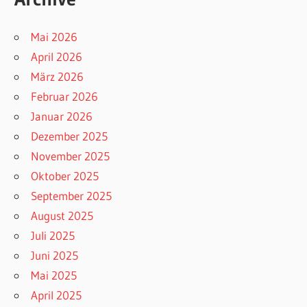
Mai 2026
April 2026
März 2026
Februar 2026
Januar 2026
Dezember 2025
November 2025
Oktober 2025
September 2025
August 2025
Juli 2025
Juni 2025
Mai 2025
April 2025