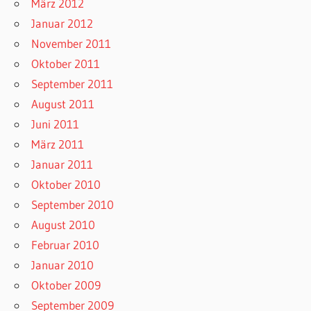
März 2012
Januar 2012
November 2011
Oktober 2011
September 2011
August 2011
Juni 2011
März 2011
Januar 2011
Oktober 2010
September 2010
August 2010
Februar 2010
Januar 2010
Oktober 2009
September 2009