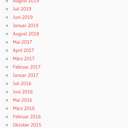
August 2019
Juli 2019
Juni 2019
Januar 2019
August 2018
Mai 2017
April 2017
März 2017
Februar 2017
Januar 2017
Juli 2016
Juni 2016
Mai 2016
März 2016
Februar 2016
Oktober 2015