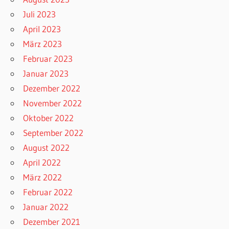
Juli 2023
April 2023
März 2023
Februar 2023
Januar 2023
Dezember 2022
November 2022
Oktober 2022
September 2022
August 2022
April 2022
März 2022
Februar 2022
Januar 2022
Dezember 2021