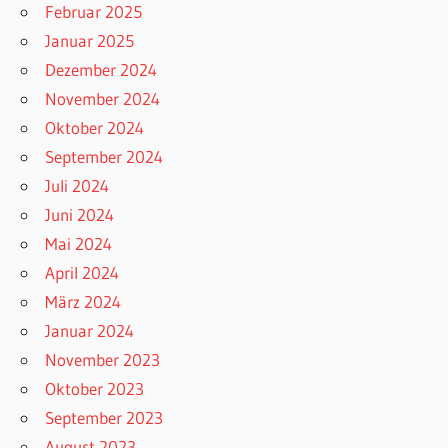
Februar 2025
Januar 2025
Dezember 2024
November 2024
Oktober 2024
September 2024
Juli 2024
Juni 2024
Mai 2024
April 2024
März 2024
Januar 2024
November 2023
Oktober 2023
September 2023
August 2023