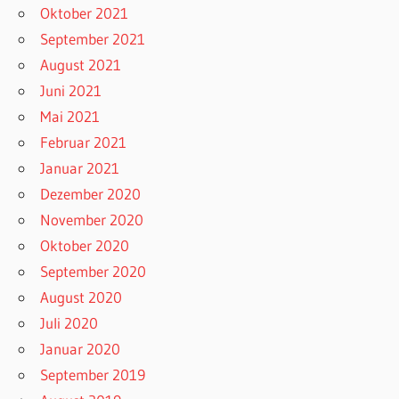
Oktober 2021
September 2021
August 2021
Juni 2021
Mai 2021
Februar 2021
Januar 2021
Dezember 2020
November 2020
Oktober 2020
September 2020
August 2020
Juli 2020
Januar 2020
September 2019