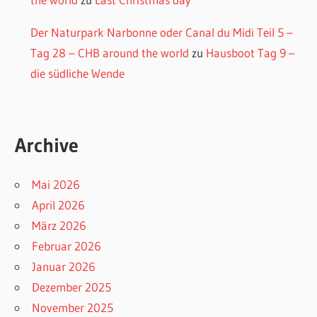
Der Naturpark Narbonne oder Canal du Midi Teil 5 –
Tag 28 – CHB around the world
zu
Hausboot Tag 9 –
die südliche Wende
Archive
Mai 2026
April 2026
März 2026
Februar 2026
Januar 2026
Dezember 2025
November 2025