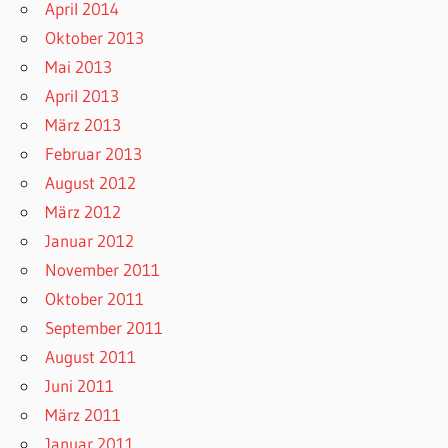
April 2014
Oktober 2013
Mai 2013
April 2013
März 2013
Februar 2013
August 2012
März 2012
Januar 2012
November 2011
Oktober 2011
September 2011
August 2011
Juni 2011
März 2011
Januar 2011