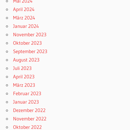
Mai 2024
April 2024
März 2024
Januar 2024
November 2023
Oktober 2023
September 2023
August 2023
Juli 2023
April 2023
März 2023
Februar 2023
Januar 2023
Dezember 2022
November 2022
Oktober 2022