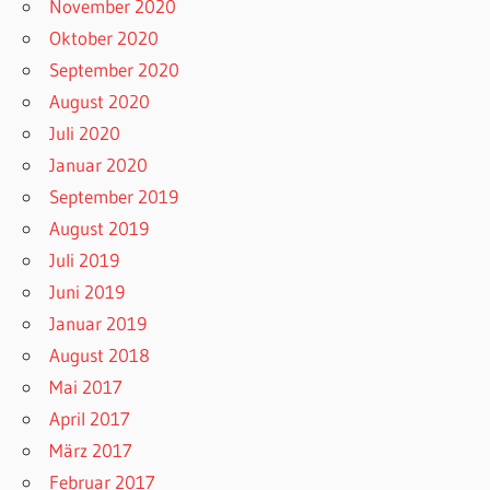
November 2020
Oktober 2020
September 2020
August 2020
Juli 2020
Januar 2020
September 2019
August 2019
Juli 2019
Juni 2019
Januar 2019
August 2018
Mai 2017
April 2017
März 2017
Februar 2017