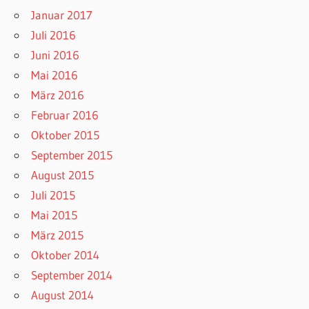
Januar 2017
Juli 2016
Juni 2016
Mai 2016
März 2016
Februar 2016
Oktober 2015
September 2015
August 2015
Juli 2015
Mai 2015
März 2015
Oktober 2014
September 2014
August 2014