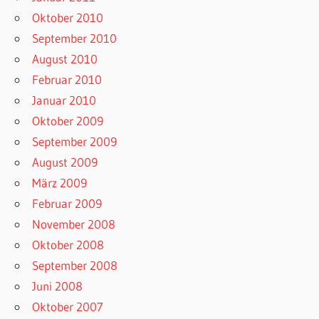
Oktober 2010
September 2010
August 2010
Februar 2010
Januar 2010
Oktober 2009
September 2009
August 2009
März 2009
Februar 2009
November 2008
Oktober 2008
September 2008
Juni 2008
Oktober 2007