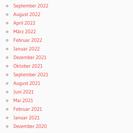
September 2022
August 2022
April 2022
März 2022
Februar 2022
Januar 2022
Dezember 2021
Oktober 2021
September 2021
August 2021
Juni 2021
Mai 2021
Februar 2021
Januar 2021
Dezember 2020