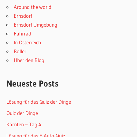
Around the world
Ernsdorf
Ernsdorf Umgebung
Fahrrad
In Österreich
Roller
Über den Blog
Neueste Posts
Lösung für das Quiz der Dinge
Quiz der Dinge
Kärnten – Tag 4
Lösung für das E-Auto-Quiz