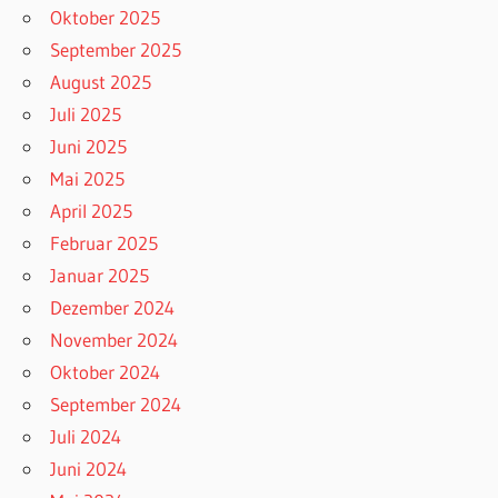
Oktober 2025
September 2025
August 2025
Juli 2025
Juni 2025
Mai 2025
April 2025
Februar 2025
Januar 2025
Dezember 2024
November 2024
Oktober 2024
September 2024
Juli 2024
Juni 2024